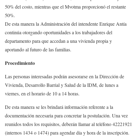
50% del costo, mientras que el Mvotma proporcionó el restante
50%.
De esta manera la Administración del intendente Enrique Antía
continúa otorgando oportunidades a los trabajadores del
departamento para que accedan a una vivienda propia y
aportando al futuro de las familias.
Procedimiento
Las personas interesadas podrán asesorarse en la Dirección de
Vivienda, Desarrollo Barrial y Salud de la IDM, de lunes a
viernes, en el horario de 10 a 14 horas.
De esta manera se les brindará información referente a la
documentación necesaria para concretar la postulación. Una vez
reunidos todos los requisitos, deberán llamar al teléfono 42221921
(internos 1434 o 1474) para agendar día y hora de la inscripción.