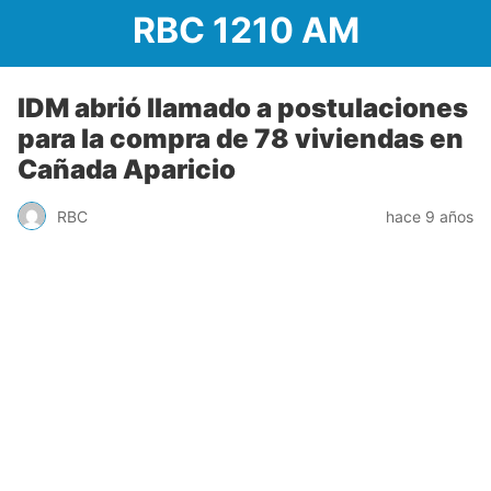
RBC 1210 AM
IDM abrió llamado a postulaciones
para la compra de 78 viviendas en
Cañada Aparicio
RBC
hace 9 años