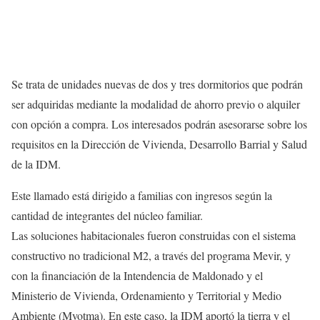
Se trata de unidades nuevas de dos y tres dormitorios que podrán
ser adquiridas mediante la modalidad de ahorro previo o alquiler
con opción a compra. Los interesados podrán asesorarse sobre los
requisitos en la Dirección de Vivienda, Desarrollo Barrial y Salud
de la IDM.
Este llamado está dirigido a familias con ingresos según la
cantidad de integrantes del núcleo familiar.
Las soluciones habitacionales fueron construidas con el sistema
constructivo no tradicional M2, a través del programa Mevir, y
con la financiación de la Intendencia de Maldonado y el
Ministerio de Vivienda, Ordenamiento y Territorial y Medio
Ambiente (Mvotma). En este caso, la IDM aportó la tierra y el