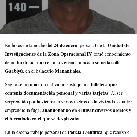
24 de enero
Unidad de
En horas de la noche del
, personal de la
Investigaciones de la Zona Operacional IV
tomó conocimiento
hurto
calle
de un
ocurrido en una vivienda ubicada sobre la
Guabiyú
Manantiales
, en el balneario
.
billetera que
Según se informó, un individuo sustrajo una
contenía documentación personal y varias tarjetas
. Al ser
sorprendido por la víctima, a varios metros de la vivienda, el autor
abandonando en el lugar diversos objetos y
emprendió la fuga,
el birrodado en el que se desplazaba
.
Policía Científica
En la escena trabajó personal de
, que realizó el