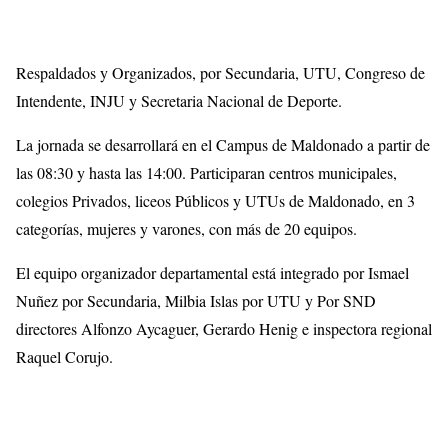
Respaldados y Organizados, por Secundaria, UTU, Congreso de
Intendente, INJU y Secretaria Nacional de Deporte.
La jornada se desarrollará en el Campus de Maldonado a partir de
las 08:30 y hasta las 14:00. Participaran centros municipales,
colegios Privados, liceos Públicos y UTUs de Maldonado, en 3
categorías, mujeres y varones, con más de 20 equipos.
El equipo organizador departamental está integrado por Ismael
Nuñez por Secundaria, Milbia Islas por UTU y Por SND
directores Alfonzo Aycaguer, Gerardo Henig e inspectora regional
Raquel Corujo.