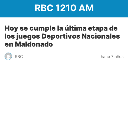
RBC 1210 AM
Hoy se cumple la última etapa de
los juegos Deportivos Nacionales
en Maldonado
RBC
hace 7 años