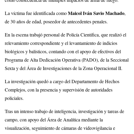
Maicol Iván Savio Machado
La víctima fue identificada como
,
de 30 años de edad, poseedor de antecedentes penales.
En la escena trabajó personal de Policía Científica, que realizó el
relevamiento correspondiente y el levantamiento de indicios
biológicos y balísticos, contando con el apoyo de efectivos del
Programa de Alta Dedicación Operativa (PADO), de la Seccional
Sexta y del Área de Investigaciones de la Zona Operacional II.
La investigación quedó a cargo del Departamento de Hechos
Complejos, con la presencia y supervisión de autoridades
policiales.
Tras un intenso trabajo de inteligencia, investigación y tareas de
campo, con apoyo del Área de Analítica mediante la
visualización, seguimiento de cámaras de videovigilancia e