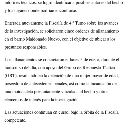
informes técnicos, se logró identificar a posibles autores del hecho
y los lugares donde podrían encontrarse.
Enterada nuevamente la Fiscalía de 4.º Turno sobre los avances
de la investigación, se solicitaron cinco órdenes de allanamiento
en el barrio Maldonado Nuevo, con el objetivo de ubicar a los
presuntos responsables.
Los allanamientos se concretaron el lunes 5 de enero, durante el
transcurso del día, con apoyo del Grupo de Respuesta Táctica
(GRT), resultando en la detención de una mujer mayor de edad,
poseedora de antecedentes penales, así como la incautación de
una motocicleta presuntamente vinculada al hecho y otros
elementos de interés para la investigación.
Las actuaciones continúan en curso, bajo la órbita de la Fiscalía
competente.