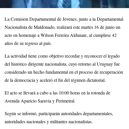
La Comisión Departamental de Jóvenes, junto a la Departamental
Nacionalista de Maldonado, realizará este martes 16 de junio un
acto en homenaje a Wilson Ferreira Aldunate, al cumplirse 42
años de su regreso al país.
La actividad tiene como objetivo recordar y reconocer el legado
del histórico dirigente nacionalista, cuyo retorno al Uruguay fue
considerado un hecho fundamental en el proceso de recuperación
de la democracia y aceleró el fin del régimen dictatorial.
El acto se llevará a cabo a las 10:00 horas en la rotonda de
Avenida Aparicio Saravia y Perimetral.
Según se informó, participarán autoridades departamentales,
autoridades nacionales y militantes nacionalistas.