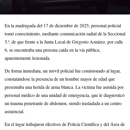
En la madrugada del 17 de diciembre de 2025, personal policial
tomó conocimiento, mediante comunicación radial de la Seccional
5.ª, de que frente a la Junta Local de Gregorio Aznárez, por calle
6, se encontraba una persona caída en la vía pública,
aparentemente lesionada.
De forma inmediata, un móvil policial fue comisionado al lugar,
constatándose la presencia de un hombre mayor de edad que
presentaba una herida de arma blanca. La víctima fue asistida por
personal médico de una unidad de emergencia, que le diagnosticó
un trauma penetrante de abdomen, siendo trasladada a un centro
asistencial.
En el lugar trabajaron efectivos de Policía Científica y del Área de