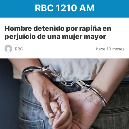
RBC 1210 AM
Hombre detenido por rapiña en
perjuicio de una mujer mayor
RBC
hace 10 meses