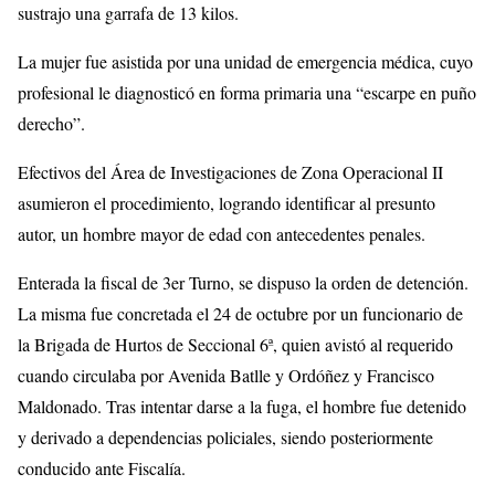
sustrajo una garrafa de 13 kilos.
La mujer fue asistida por una unidad de emergencia médica, cuyo
profesional le diagnosticó en forma primaria una “escarpe en puño
derecho”.
Efectivos del Área de Investigaciones de Zona Operacional II
asumieron el procedimiento, logrando identificar al presunto
autor, un hombre mayor de edad con antecedentes penales.
Enterada la fiscal de 3er Turno, se dispuso la orden de detención.
La misma fue concretada el 24 de octubre por un funcionario de
la Brigada de Hurtos de Seccional 6ª, quien avistó al requerido
cuando circulaba por Avenida Batlle y Ordóñez y Francisco
Maldonado. Tras intentar darse a la fuga, el hombre fue detenido
y derivado a dependencias policiales, siendo posteriormente
conducido ante Fiscalía.