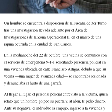
Un hombre se encuentra a disposición de la Fiscalía de 3er Turno
tras una investigación llevada adelante por el Área de
Investigaciones de la Zona Operacional II, en el marco de una
rapiña ocurrida en la ciudad de San Carlos.
En la medianoche del 22 de octubre, una vecina se comunicó con
el servicio de emergencias 9-1-1 solicitando presencia policial en
una vivienda ubicada en calle Francisco Artigas, debido a que su
vecina —una mujer de avanzada edad— se encontraba lesionada
y denunciaba el hurto de una garrafa.
Al llegar al lugar, el personal policial entrevistó a la víctima, quien
relató que un hombre golpeó su puerta y, al abrir, le pidió dinero.
Ante su negativa, el individuo la empujó, ingresó a la vivienda y