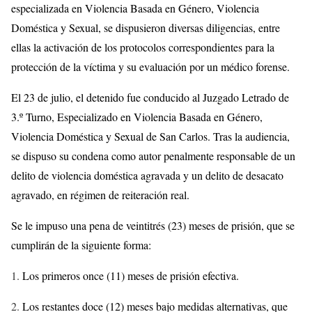
especializada en Violencia Basada en Género, Violencia
Doméstica y Sexual, se dispusieron diversas diligencias, entre
ellas la activación de los protocolos correspondientes para la
protección de la víctima y su evaluación por un médico forense.
El 23 de julio, el detenido fue conducido al Juzgado Letrado de
3.º Turno, Especializado en Violencia Basada en Género,
Violencia Doméstica y Sexual de San Carlos. Tras la audiencia,
se dispuso su condena como autor penalmente responsable de un
delito de violencia doméstica agravada y un delito de desacato
agravado, en régimen de reiteración real.
Se le impuso una pena de veintitrés (23) meses de prisión, que se
cumplirán de la siguiente forma:
Los primeros once (11) meses de prisión efectiva.
Los restantes doce (12) meses bajo medidas alternativas, que