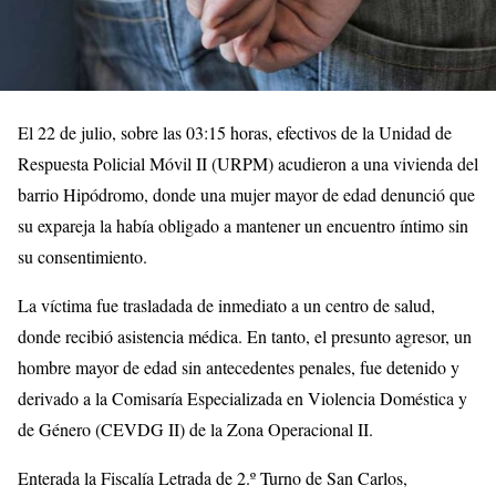
El 22 de julio, sobre las 03:15 horas, efectivos de la Unidad de
Respuesta Policial Móvil II (URPM) acudieron a una vivienda del
barrio Hipódromo, donde una mujer mayor de edad denunció que
su expareja la había obligado a mantener un encuentro íntimo sin
su consentimiento.
La víctima fue trasladada de inmediato a un centro de salud,
donde recibió asistencia médica. En tanto, el presunto agresor, un
hombre mayor de edad sin antecedentes penales, fue detenido y
derivado a la Comisaría Especializada en Violencia Doméstica y
de Género (CEVDG II) de la Zona Operacional II.
Enterada la Fiscalía Letrada de 2.º Turno de San Carlos,