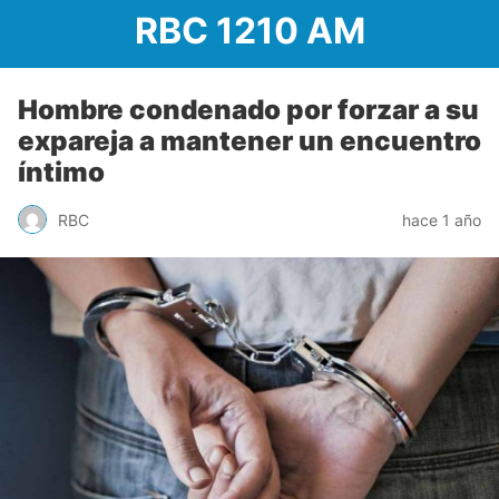
RBC 1210 AM
Hombre condenado por forzar a su
expareja a mantener un encuentro
íntimo
RBC
hace 1 año