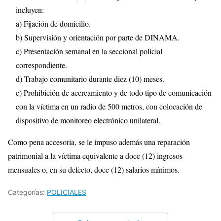
incluyen:
a) Fijación de domicilio.
b) Supervisión y orientación por parte de DINAMA.
c) Presentación semanal en la seccional policial
correspondiente.
d) Trabajo comunitario durante diez (10) meses.
e) Prohibición de acercamiento y de todo tipo de comunicación
con la víctima en un radio de 500 metros, con colocación de
dispositivo de monitoreo electrónico unilateral.
Como pena accesoria, se le impuso además una reparación
patrimonial a la víctima equivalente a doce (12) ingresos
mensuales o, en su defecto, doce (12) salarios mínimos.
Categorías:
POLICIALES