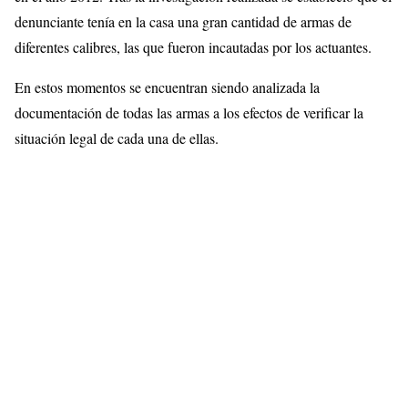
denunciante tenía en la casa una gran cantidad de armas de
diferentes calibres, las que fueron incautadas por los actuantes.
En estos momentos se encuentran siendo analizada la
documentación de todas las armas a los efectos de verificar la
situación legal de cada una de ellas.