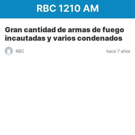
RBC 1210 AM
Gran cantidad de armas de fuego
incautadas y varios condenados
RBC
hace 7 años