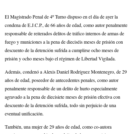
El Magistrado Penal de 4º Turno dispuso en el día de ayer la
condena de E.J.C.P., de 66 años de edad, como autor penalmente
responsable de reiterados delitos de tráfico internos de armas de
fuego y municiones a la pena de dieciséis meses de prisión con
descuento de la detención sufrida a cumplirse ocho meses de
prisión y ocho meses bajo el régimen de Libertad Vigilada.
Además, condenó a Alexis Daniel Rodríguez Montenegro, de 29
años de edad, poseedor de antecedentes penales, como autor
penalmente responsable de un delito de hurto especialmente
agravado a la pena de diecisiete meses de prisión efectiva con
descuento de la detención sufrida, todo sin perjuicio de una
eventual unificación.
También, una mujer de 29 años de edad, como co-autora