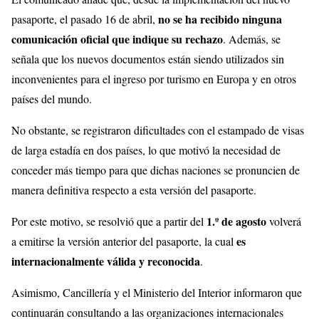
no se ha recibido ninguna
pasaporte, el pasado 16 de abril,
comunicación oficial que indique su rechazo
. Además, se
señala que los nuevos documentos están siendo utilizados sin
inconvenientes para el ingreso por turismo en Europa y en otros
países del mundo.
No obstante, se registraron dificultades con el estampado de visas
de larga estadía en dos países, lo que motivó la necesidad de
conceder más tiempo para que dichas naciones se pronuncien de
manera definitiva respecto a esta versión del pasaporte.
1.º de agosto
Por este motivo, se resolvió que a partir del
volverá
es
a emitirse la versión anterior del pasaporte, la cual
internacionalmente válida y reconocida
.
Asimismo, Cancillería y el Ministerio del Interior informaron que
continuarán consultando a las organizaciones internacionales