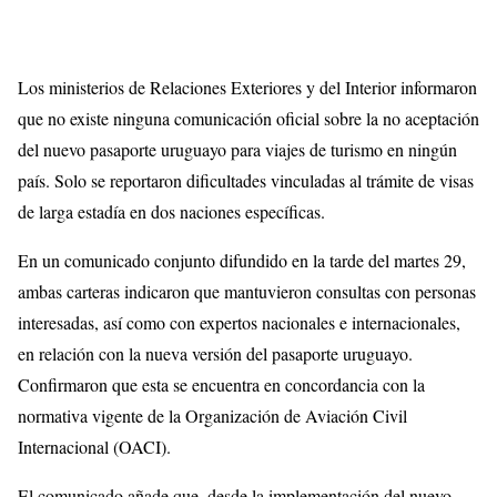
Los ministerios de Relaciones Exteriores y del Interior informaron
que no existe ninguna comunicación oficial sobre la no aceptación
del nuevo pasaporte uruguayo para viajes de turismo en ningún
país. Solo se reportaron dificultades vinculadas al trámite de visas
de larga estadía en dos naciones específicas.
En un comunicado conjunto difundido en la tarde del martes 29,
ambas carteras indicaron que mantuvieron consultas con personas
interesadas, así como con expertos nacionales e internacionales,
en relación con la nueva versión del pasaporte uruguayo.
Confirmaron que esta se encuentra en concordancia con la
normativa vigente de la Organización de Aviación Civil
Internacional (OACI).
El comunicado añade que, desde la implementación del nuevo