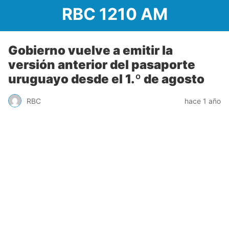
RBC 1210 AM
Gobierno vuelve a emitir la
versión anterior del pasaporte
uruguayo desde el 1.º de agosto
RBC
hace 1 año