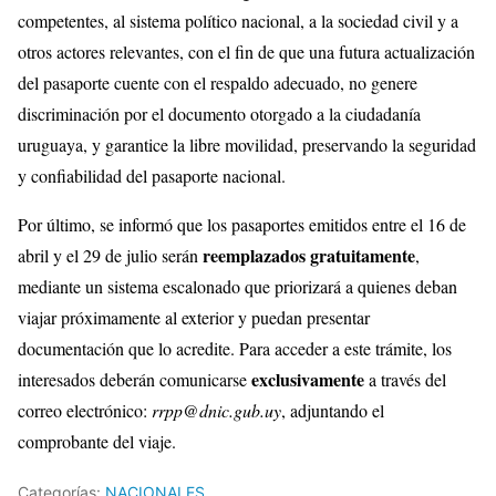
competentes, al sistema político nacional, a la sociedad civil y a
otros actores relevantes, con el fin de que una futura actualización
del pasaporte cuente con el respaldo adecuado, no genere
discriminación por el documento otorgado a la ciudadanía
uruguaya, y garantice la libre movilidad, preservando la seguridad
y confiabilidad del pasaporte nacional.
Por último, se informó que los pasaportes emitidos entre el 16 de
reemplazados gratuitamente
abril y el 29 de julio serán
,
mediante un sistema escalonado que priorizará a quienes deban
viajar próximamente al exterior y puedan presentar
documentación que lo acredite. Para acceder a este trámite, los
exclusivamente
interesados deberán comunicarse
a través del
correo electrónico:
rrpp@dnic.gub.uy
, adjuntando el
comprobante del viaje.
Categorías:
NACIONALES