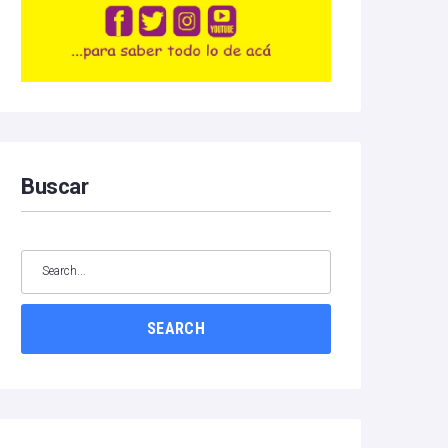
Buscar
SEARCH