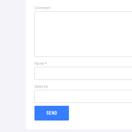
Comment
Name
*
Website