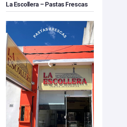
La Escollera – Pastas Frescas