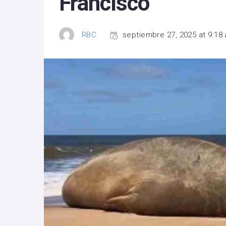
Francisco
RBC
septiembre 27, 2025 at 9:18