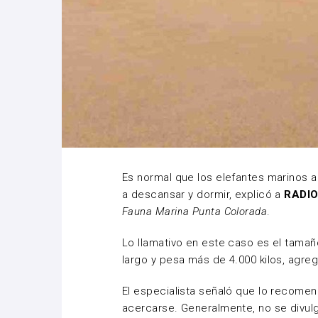
Es normal que los elefantes marinos 
a descansar y dormir, explicó a
RADIO
Fauna Marina Punta Colorada
.
Lo llamativo en este caso es el tamañ
largo y pesa más de 4.000 kilos, agre
El especialista señaló que lo recomen
acercarse. Generalmente, no se divul