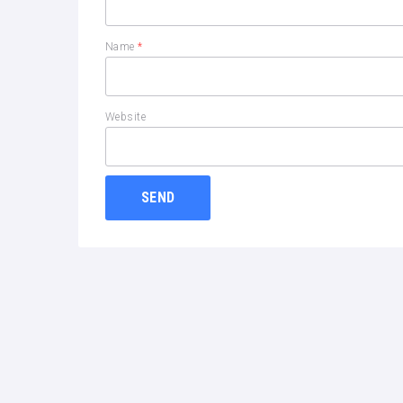
Name
*
Website