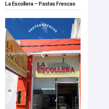
La Escollera – Pastas Frescas