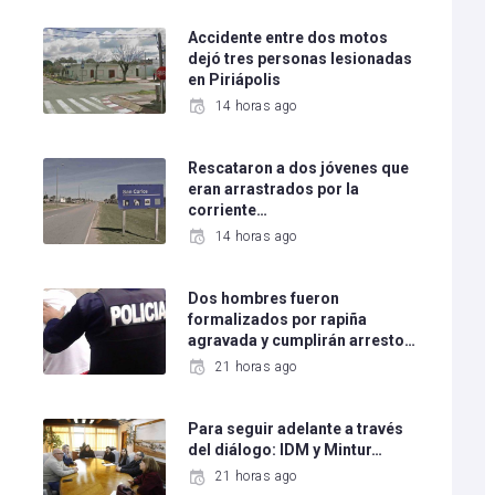
o
Accidente entre dos motos
dejó tres personas lesionadas
en Piriápolis
14 horas ago
Rescataron a dos jóvenes que
eran arrastrados por la
corriente…
14 horas ago
Dos hombres fueron
formalizados por rapiña
agravada y cumplirán arresto…
21 horas ago
Para seguir adelante a través
del diálogo: IDM y Mintur…
21 horas ago