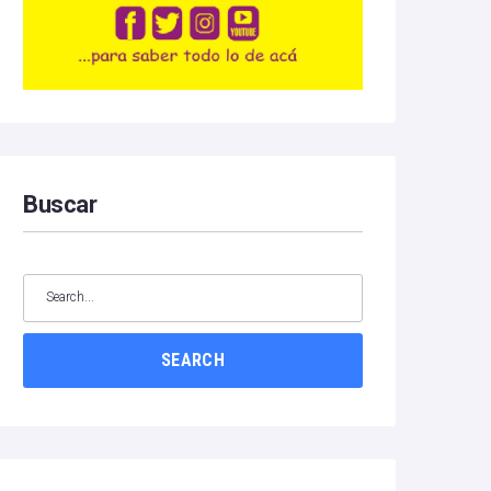
Buscar
SEARCH