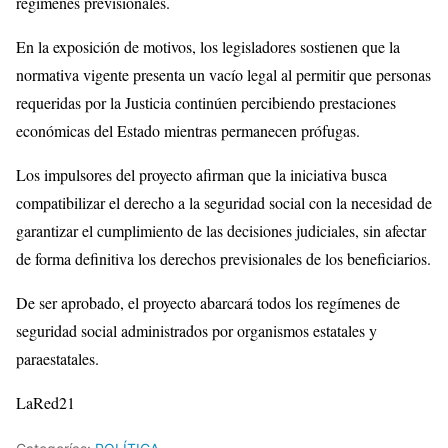
regímenes previsionales.
En la exposición de motivos, los legisladores sostienen que la
normativa vigente presenta un vacío legal al permitir que personas
requeridas por la Justicia continúen percibiendo prestaciones
económicas del Estado mientras permanecen prófugas.
Los impulsores del proyecto afirman que la iniciativa busca
compatibilizar el derecho a la seguridad social con la necesidad de
garantizar el cumplimiento de las decisiones judiciales, sin afectar
de forma definitiva los derechos previsionales de los beneficiarios.
De ser aprobado, el proyecto abarcará todos los regímenes de
seguridad social administrados por organismos estatales y
paraestatales.
LaRed21