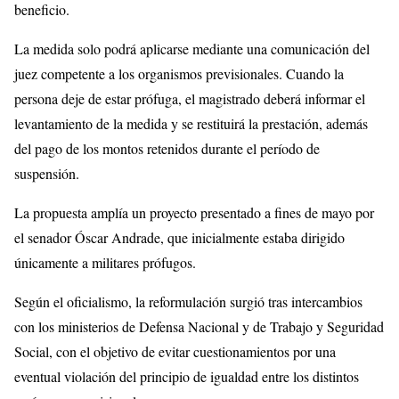
beneficio.
La medida solo podrá aplicarse mediante una comunicación del
juez competente a los organismos previsionales. Cuando la
persona deje de estar prófuga, el magistrado deberá informar el
levantamiento de la medida y se restituirá la prestación, además
del pago de los montos retenidos durante el período de
suspensión.
La propuesta amplía un proyecto presentado a fines de mayo por
el senador Óscar Andrade, que inicialmente estaba dirigido
únicamente a militares prófugos.
Según el oficialismo, la reformulación surgió tras intercambios
con los ministerios de Defensa Nacional y de Trabajo y Seguridad
Social, con el objetivo de evitar cuestionamientos por una
eventual violación del principio de igualdad entre los distintos