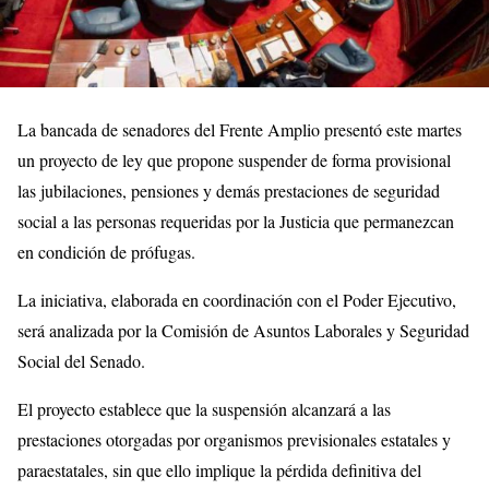
La bancada de senadores del Frente Amplio presentó este martes
un proyecto de ley que propone suspender de forma provisional
las jubilaciones, pensiones y demás prestaciones de seguridad
social a las personas requeridas por la Justicia que permanezcan
en condición de prófugas.
La iniciativa, elaborada en coordinación con el Poder Ejecutivo,
será analizada por la Comisión de Asuntos Laborales y Seguridad
Social del Senado.
El proyecto establece que la suspensión alcanzará a las
prestaciones otorgadas por organismos previsionales estatales y
paraestatales, sin que ello implique la pérdida definitiva del