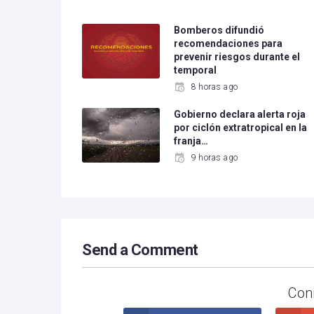
Bomberos difundió
recomendaciones para
prevenir riesgos durante el
temporal
8 horas ago
Gobierno declara alerta roja
por ciclón extratropical en la
franja…
9 horas ago
Send a Comment
Con