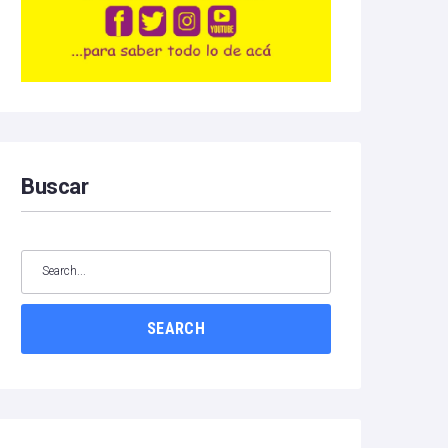
Buscar
SEARCH