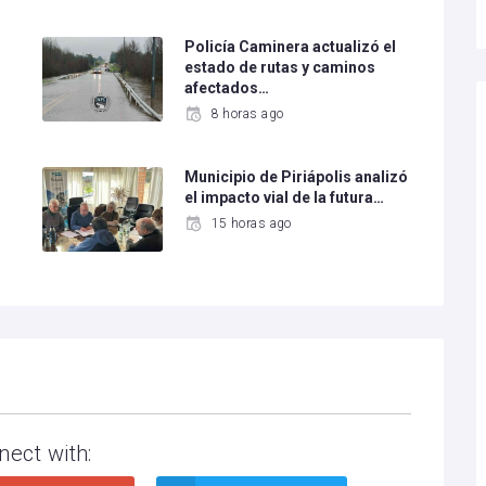
Policía Caminera actualizó el
estado de rutas y caminos
afectados…
8 horas ago
Municipio de Piriápolis analizó
el impacto vial de la futura…
15 horas ago
nect with: