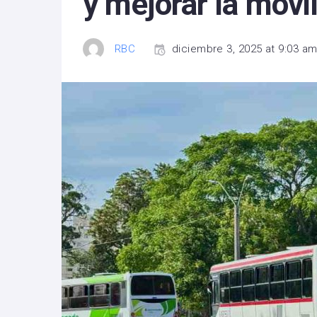
y mejorar la mov
RBC
diciembre 3, 2025 at 9:03 a