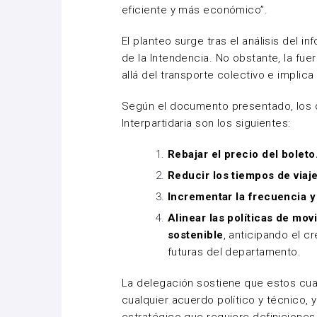
eficiente y más económico”.
El planteo surge tras el análisis del 
de la Intendencia. No obstante, la fue
allá del transporte colectivo e implica 
Según el documento presentado, los ob
Interpartidaria son los siguientes:
Rebajar el precio del boleto
Reducir los tiempos de viaje
Incrementar la frecuencia y 
Alinear las políticas de mo
sostenible
, anticipando el 
futuras del departamento.
La delegación sostiene que estos cua
cualquier acuerdo político y técnico, 