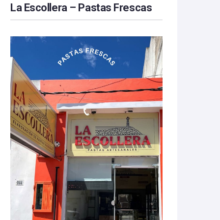
La Escollera – Pastas Frescas