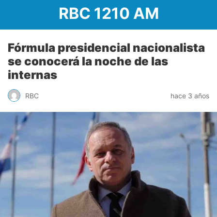
RBC 1210 AM
Fórmula presidencial nacionalista
se conocerá la noche de las
internas
RBC
hace 3 años