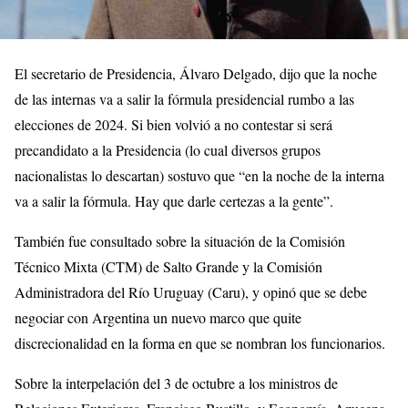
El secretario de Presidencia, Álvaro Delgado, dijo que la noche
de las internas va a salir la fórmula presidencial rumbo a las
elecciones de 2024. Si bien volvió a no contestar si será
precandidato a la Presidencia (lo cual diversos grupos
nacionalistas lo descartan) sostuvo que “en la noche de la interna
va a salir la fórmula. Hay que darle certezas a la gente”.
También fue consultado sobre la situación de la Comisión
Técnico Mixta (CTM) de Salto Grande y la Comisión
Administradora del Río Uruguay (Caru), y opinó que se debe
negociar con Argentina un nuevo marco que quite
discrecionalidad en la forma en que se nombran los funcionarios.
Sobre la interpelación del 3 de octubre a los ministros de