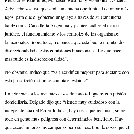
Relaciones Exteriores, Francisco Bustillo, y Economía, Azucena
Arbeleche sostuvo que será “una buena oportunidad de mirar más
lejos, para que el gobierno uruguayo a través de su Cancillería
hable con la Cancillería Argentina y plantee cuál es el marco
jurídico, el funcionamiento y los controles de los organismos
binacionales. Sobre todo, me parece que está bueno ir quitando
discrecionalidad a estas comisiones binacionales. Lo que hace
más ruido es la discrecionalidad”.
No obstante, indicó que “va a ser difícil mejorar para adelante con
esta jurisdicción, si no se cambia el estatuto”.
En referencia a los recientes casos de narcos fugados con prisión
domiciliaria, Delgado dijo que “siendo muy cuidadoso con la
independencia del Poder Judicial, hay cosas que rechinan, sobre
todo en gente muy peligrosa con determinados beneficios. Hay
que escuchar todas las campanas pero son ese tipo de cosas que el