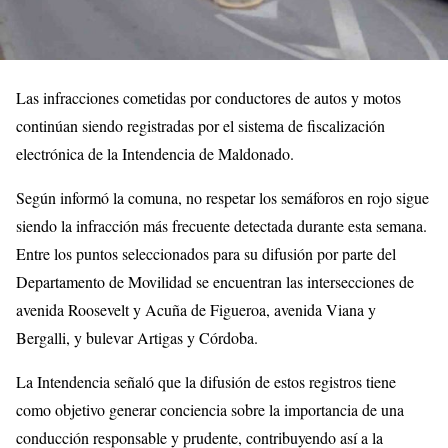
Las infracciones cometidas por conductores de autos y motos
continúan siendo registradas por el sistema de fiscalización
electrónica de la Intendencia de Maldonado.
Según informó la comuna, no respetar los semáforos en rojo sigue
siendo la infracción más frecuente detectada durante esta semana.
Entre los puntos seleccionados para su difusión por parte del
Departamento de Movilidad se encuentran las intersecciones de
avenida Roosevelt y Acuña de Figueroa, avenida Viana y
Bergalli, y bulevar Artigas y Córdoba.
La Intendencia señaló que la difusión de estos registros tiene
como objetivo generar conciencia sobre la importancia de una
conducción responsable y prudente, contribuyendo así a la