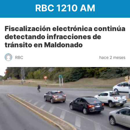
RBC 1210 AM
Fiscalización electrónica continúa
detectando infracciones de
tránsito en Maldonado
RBC
hace 2 meses