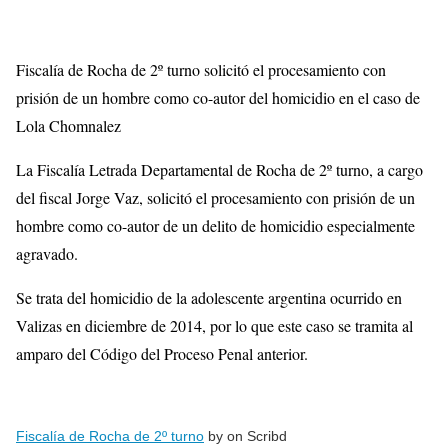
Fiscalía de Rocha de 2º turno solicitó el procesamiento con
prisión de un hombre como co-autor del homicidio en el caso de
Lola Chomnalez
La Fiscalía Letrada Departamental de Rocha de 2º turno, a cargo
del fiscal Jorge Vaz, solicitó el procesamiento con prisión de un
hombre como co-autor de un delito de homicidio especialmente
agravado.
Se trata del homicidio de la adolescente argentina ocurrido en
Valizas en diciembre de 2014, por lo que este caso se tramita al
amparo del Código del Proceso Penal anterior.
Fiscalía de Rocha de 2º turno
by on Scribd