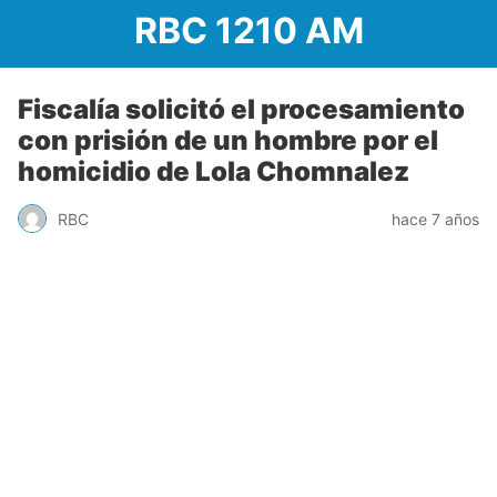
RBC 1210 AM
Fiscalía solicitó el procesamiento
con prisión de un hombre por el
homicidio de Lola Chomnalez
RBC
hace 7 años