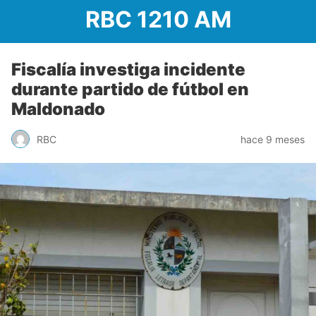
RBC 1210 AM
Fiscalía investiga incidente
durante partido de fútbol en
Maldonado
RBC
hace 9 meses