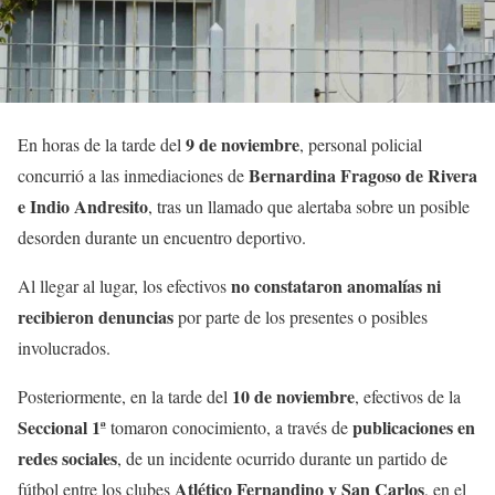
9 de noviembre
En horas de la tarde del
, personal policial
Bernardina Fragoso de Rivera
concurrió a las inmediaciones de
e Indio Andresito
, tras un llamado que alertaba sobre un posible
desorden durante un encuentro deportivo.
no constataron anomalías ni
Al llegar al lugar, los efectivos
recibieron denuncias
por parte de los presentes o posibles
involucrados.
10 de noviembre
Posteriormente, en la tarde del
, efectivos de la
Seccional 1ª
publicaciones en
tomaron conocimiento, a través de
redes sociales
, de un incidente ocurrido durante un partido de
Atlético Fernandino y San Carlos
fútbol entre los clubes
, en el