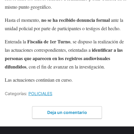
mismo punto geográfico.
no se ha recibido denuncia formal
Hasta el momento,
ante la
unidad policial por parte de participantes o testigos del hecho.
Fiscalía de 1er Turno
Enterada la
, se dispuso la realización de
identificar a las
las actuaciones correspondientes, orientadas a
personas que aparecen en los registros audiovisuales
difundidos
, con el fin de avanzar en la investigación.
Las actuaciones continúan en curso.
Categorías:
POLICIALES
Deja un comentario