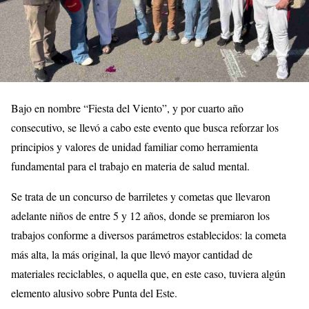
Bajo en nombre “Fiesta del Viento”, y por cuarto año
consecutivo, se llevó a cabo este evento que busca reforzar los
principios y valores de unidad familiar como herramienta
fundamental para el trabajo en materia de salud mental.
Se trata de un concurso de barriletes y cometas que llevaron
adelante niños de entre 5 y 12 años, donde se premiaron los
trabajos conforme a diversos parámetros establecidos: la cometa
más alta, la más original, la que llevó mayor cantidad de
materiales reciclables, o aquella que, en este caso, tuviera algún
elemento alusivo sobre Punta del Este.