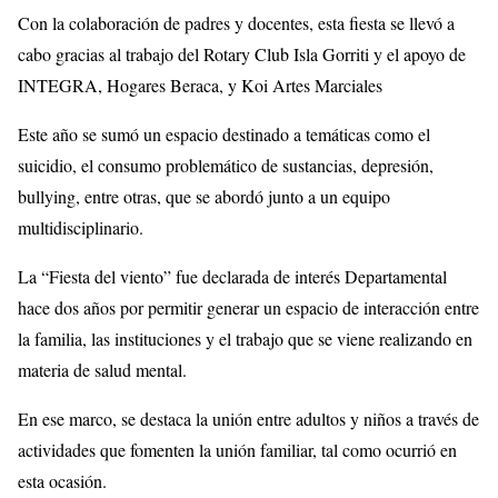
Con la colaboración de padres y docentes, esta fiesta se llevó a
cabo gracias al trabajo del Rotary Club Isla Gorriti y el apoyo de
INTEGRA, Hogares Beraca, y Koi Artes Marciales
Este año se sumó un espacio destinado a temáticas como el
suicidio, el consumo problemático de sustancias, depresión,
bullying, entre otras, que se abordó junto a un equipo
multidisciplinario.
La “Fiesta del viento” fue declarada de interés Departamental
hace dos años por permitir generar un espacio de interacción entre
la familia, las instituciones y el trabajo que se viene realizando en
materia de salud mental.
En ese marco, se destaca la unión entre adultos y niños a través de
actividades que fomenten la unión familiar, tal como ocurrió en
esta ocasión.