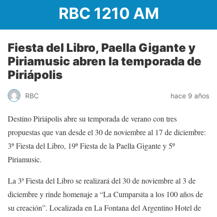
RBC 1210 AM
Fiesta del Libro, Paella Gigante y
Piriamusic abren la temporada de
Piriápolis
RBC
hace 9 años
Destino Piriápolis abre su temporada de verano con tres
propuestas que van desde el 30 de noviembre al 17 de diciembre:
3º Fiesta del Libro, 19º Fiesta de la Paella Gigante y 5º
Piriamusic.
La 3ª Fiesta del Libro se realizará del 30 de noviembre al 3 de
diciembre y rinde homenaje a “La Cumparsita a los 100 años de
su creación”. Localizada en La Fontana del Argentino Hotel de