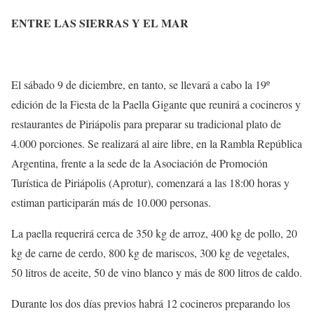
ENTRE LAS SIERRAS Y EL MAR
El sábado 9 de diciembre, en tanto, se llevará a cabo la 19º
edición de la Fiesta de la Paella Gigante que reunirá a cocineros y
restaurantes de Piriápolis para preparar su tradicional plato de
4.000 porciones. Se realizará al aire libre, en la Rambla República
Argentina, frente a la sede de la Asociación de Promoción
Turística de Piriápolis (Aprotur), comenzará a las 18:00 horas y
estiman participarán más de 10.000 personas.
La paella requerirá cerca de 350 kg de arroz, 400 kg de pollo, 20
kg de carne de cerdo, 800 kg de mariscos, 300 kg de vegetales,
50 litros de aceite, 50 de vino blanco y más de 800 litros de caldo.
Durante los dos días previos habrá 12 cocineros preparando los