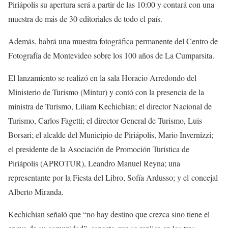
Piriápolis su apertura será a partir de las 10:00 y contará con una
muestra de más de 30 editoriales de todo el país.
Además, habrá una muestra fotográfica permanente del Centro de
Fotografía de Montevideo sobre los 100 años de La Cumparsita.
El lanzamiento se realizó en la sala Horacio Arredondo del
Ministerio de Turismo (Mintur) y contó con la presencia de la
ministra de Turismo, Liliam Kechichian; el director Nacional de
Turismo, Carlos Fagetti; el director General de Turismo, Luis
Borsari; el alcalde del Municipio de Piriápolis, Mario Invernizzi;
el presidente de la Asociación de Promoción Turística de
Piriápolis (APROTUR), Leandro Manuel Reyna; una
representante por la Fiesta del Libro, Sofía Ardusso; y el concejal
Alberto Miranda.
Kechichian señaló que “no hay destino que crezca sino tiene el