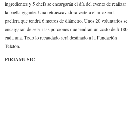
ingredientes y 5 chefs se encargarán el día del evento de realizar
la paella gigante. Una retroexcavadora verterá el arroz en la
paellera que tendrá 6 metros de diámetro. Unos 20 voluntarios se
encargarán de servir las porciones que tendrán un costo de $ 180
cada una. Todo lo recaudado será destinado a la Fundación
Teletón.
PIRIAMUSIC