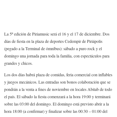
La 5º edición de Piriamusic será el 16 y el 17 de diciembre. Dos
días de fiesta en la plaza de deportes Cedempir de Piriápolis
(pegado a la Terminal de ómnibus): sábado a puro rock y el
domingo una jornada para toda la familia, con espectáculos para
grandes y chicos.
Los dos días habrá plaza de comidas, feria comercial con inflables
y juegos mecánicos. Las entradas son bonos colaboración que se
pondrán a la venta a fines de noviembre en locales Abitab de todo
el país. El sábado la fiesta comenzará a la hora 19:00 y terminará
sobre las 03:00 del domingo. El domingo está previsto abrir a la
hora 18:00 (a confirmar) y finalizar sobre las 00:30 – 01:00 del