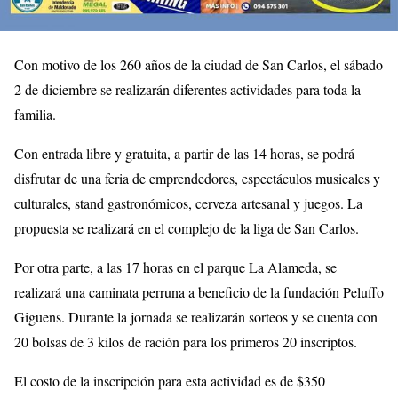
Con motivo de los 260 años de la ciudad de San Carlos, el sábado
2 de diciembre se realizarán diferentes actividades para toda la
familia.
Con entrada libre y gratuita, a partir de las 14 horas, se podrá
disfrutar de una feria de emprendedores, espectáculos musicales y
culturales, stand gastronómicos, cerveza artesanal y juegos. La
propuesta se realizará en el complejo de la liga de San Carlos.
Por otra parte, a las 17 horas en el parque La Alameda, se
realizará una caminata perruna a beneficio de la fundación Peluffo
Giguens. Durante la jornada se realizarán sorteos y se cuenta con
20 bolsas de 3 kilos de ración para los primeros 20 inscriptos.
El costo de la inscripción para esta actividad es de $350