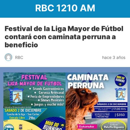
RBC 1210 AM
Festival de la Liga Mayor de Fútbol
contará con caminata perruna a
beneficio
RBC
hace 3 años