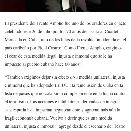
El presidente del Frente Amplio fue uno de los oradores en el acto
celebrado este 26 de julio por los 70 años del asalto al Cuartel
Moncada en Cuba, uno de los hitos de la revolución liderada en el
país caribeño por Fidel Castro: “Como Frente Amplio, exigimos
el cese de esta medida ilegal, injusta e inmoral que se le ha
impuesto al pueblo cubano hace 60 años”.
“También exigimos dejar sin efecto
otra
medida unilateral, injusta
e inmoral que ha adoptado EE.UU.: la reinclusión de Cuba en la
lista de países que no colaboran completamente en la lucha contra
el terrorismo. Las acciones e inhibiciones derivadas de integrar
esta espuria lista impactan negativamente y agravan más aún la
frágil economía cubana. Vuelvo a decir que es una medida
unilateral, injusta e inmoral”, agregó desde el escenario del Teatro