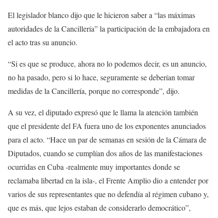
El legislador blanco dijo que le hicieron saber a “las máximas
autoridades de la Cancillería” la participación de la embajadora en
el acto tras su anuncio.
“Si es que se produce, ahora no lo podemos decir, es un anuncio,
no ha pasado, pero si lo hace, seguramente se deberían tomar
medidas de la Cancillería, porque no corresponde”, dijo.
A su vez, el diputado expresó que le llama la atención también
que el presidente del FA fuera uno de los exponentes anunciados
para el acto. “Hace un par de semanas en sesión de la Cámara de
Diputados, cuando se cumplían dos años de las manifestaciones
ocurridas en Cuba -realmente muy importantes donde se
reclamaba libertad en la isla-, el Frente Amplio dio a entender por
varios de sus representantes que no defendía al régimen cubano y,
que es más, que lejos estaban de considerarlo democrático”,