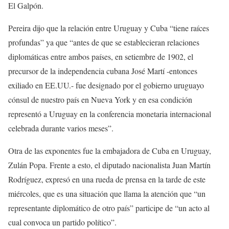
El Galpón.
Pereira dijo que la relación entre Uruguay y Cuba “tiene raíces
profundas” ya que “antes de que se establecieran relaciones
diplomáticas entre ambos países, en setiembre de 1902, el
precursor de la independencia cubana José Martí -entonces
exiliado en EE.UU.- fue designado por el gobierno uruguayo
cónsul de nuestro país en Nueva York y en esa condición
representó a Uruguay en la conferencia monetaria internacional
celebrada durante varios meses”.
Otra de las exponentes fue la embajadora de Cuba en Uruguay,
Zulán Popa. Frente a esto, el diputado nacionalista Juan Martín
Rodríguez, expresó en una rueda de prensa en la tarde de este
miércoles, que es una situación que llama la atención que “un
representante diplomático de otro país” participe de “un acto al
cual convoca un partido político”.