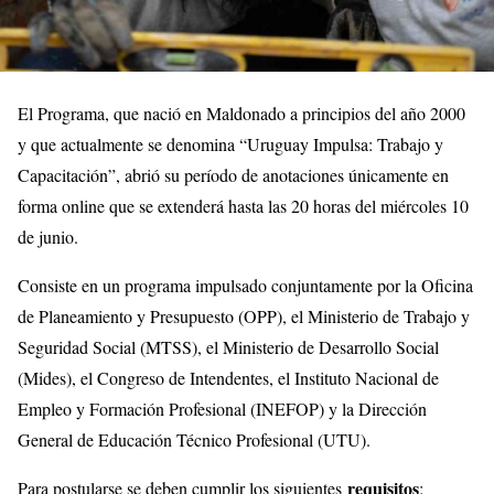
El Programa, que nació en Maldonado a principios del año 2000
y que actualmente se denomina “Uruguay Impulsa: Trabajo y
Capacitación”, abrió su período de anotaciones únicamente en
forma online que se extenderá hasta las 20 horas del miércoles 10
de junio.
Consiste en un programa impulsado conjuntamente por la Oficina
de Planeamiento y Presupuesto (OPP), el Ministerio de Trabajo y
Seguridad Social (MTSS), el Ministerio de Desarrollo Social
(Mides), el Congreso de Intendentes, el Instituto Nacional de
Empleo y Formación Profesional (INEFOP) y la Dirección
General de Educación Técnico Profesional (UTU).
requisitos
Para postularse se deben cumplir los siguientes
: