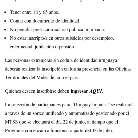
Tener entre 18 y 65 años.
Contar con documento de identidad.
No percibir prestación salarial pública ni privada.
No estar inscripto/a en otros subsidios por desempleo,
enfermedad, jubilación o pensión.
Las personas extranjeras sin cédula de identidad uruguaya
deberán realizar la inscripción en forma presencial en las Oficinas
Territoriales del Mides de todo el país.
ingresar
Quienes deseen inscribirse deben
AQUÍ
.
La selección de participantes para “Uruguay Impulsa” se realizará
a través de un sorteo unificado y automatizado gestionado por el
MTSS que se efectuará el día 22 de junio, al tiempo que el
Programa comenzará a funcionar a partir del 1º de julio.