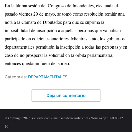
En la última sesión del Congreso de Intendentes, efectuada el
pasado viernes 29 de mayo, se tomó como resolución remitir una
nota a la Cámara de Diputados para que se suprima la
imposibilidad de inscripción a aquellas personas que ya habían
participado en ediciones anteriores. Mientras tanto, los gobiernos
departamentales permitirán la inscripción a todas las personas y en
caso de no prosperar la solicitud en la órbita parlamentaria,
entonces quedarán fuera del sorteo.
Categorías:
DEPARTAMENTALES
Deja un comentario
© Copyright 2026. radiorbc.com - mail: info@radiorbc.com - WhatsApp : 098 00 12
10