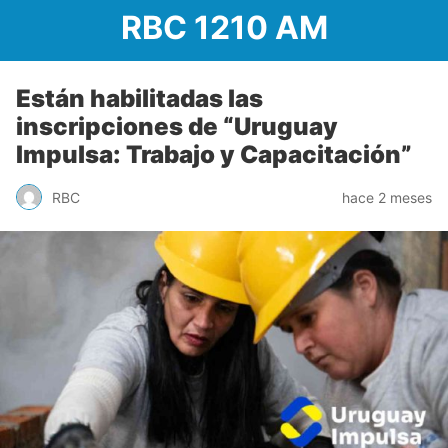
RBC 1210 AM
Están habilitadas las
inscripciones de “Uruguay
Impulsa: Trabajo y Capacitación”
RBC
hace 2 meses