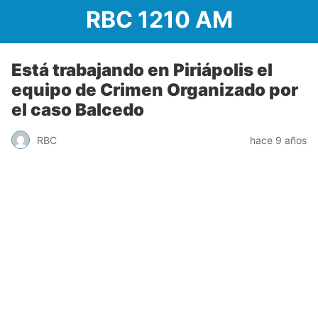
RBC 1210 AM
Está trabajando en Piriápolis el
equipo de Crimen Organizado por
el caso Balcedo
RBC
hace 9 años