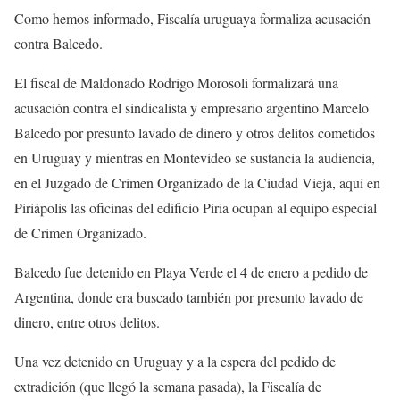
Como hemos informado, Fiscalía uruguaya formaliza acusación
contra Balcedo.
El fiscal de Maldonado Rodrigo Morosoli formalizará una
acusación contra el sindicalista y empresario argentino Marcelo
Balcedo por presunto lavado de dinero y otros delitos cometidos
en Uruguay y mientras en Montevideo se sustancia la audiencia,
en el Juzgado de Crimen Organizado de la Ciudad Vieja, aquí en
Piriápolis las oficinas del edificio Piria ocupan al equipo especial
de Crimen Organizado.
Balcedo fue detenido en Playa Verde el 4 de enero a pedido de
Argentina, donde era buscado también por presunto lavado de
dinero, entre otros delitos.
Una vez detenido en Uruguay y a la espera del pedido de
extradición (que llegó la semana pasada), la Fiscalía de