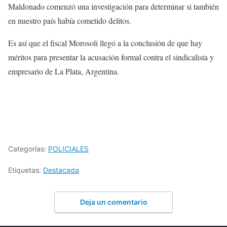
Maldonado comenzó una investigación para determinar si también
en nuestro país había cometido delitos.
Es así que el fiscal Morosoli llegó a la conclusión de que hay
méritos para presentar la acusación formal contra el sindicalista y
empresario de La Plata, Argentina.
Categorías:
POLICIALES
Etiquetas:
Destacada
Deja un comentario