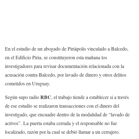
En el estudio de un abogado de Piriápolis vinculado a Balcedo,
en el Edificio Piria, se constituyeron esta mañana los
investigadores para revisar documentación relacionada con la
acusación contra Balcedo, por lavado de dinero y otros delitos
cometidos en Uruguay.
RBC
Según supo radio
, el trabajo tiende a establecer si a través
de ese estudio se realizaron transacciones con el dinero del
investigado, que encuadre dentro de la modalidad de “lavado de
activos”. La puerta estaba cerrada y el responsable no fue
localizado, razón por la cual se debió llamar a un cerrajero.