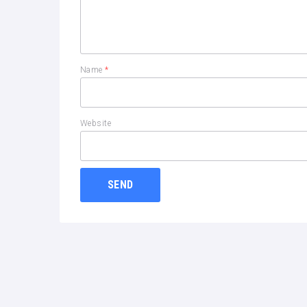
Name
*
Website