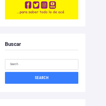
Buscar
SEARCH