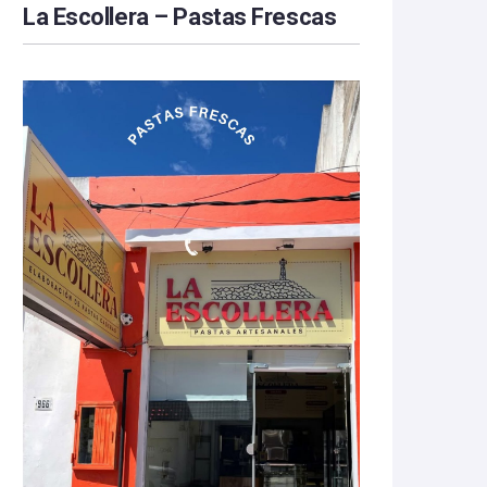
La Escollera – Pastas Frescas