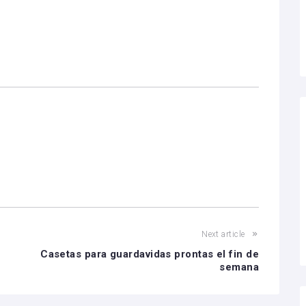
Next article
Casetas para guardavidas prontas el fin de
semana