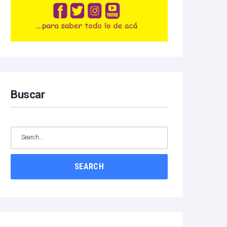
Buscar
SEARCH