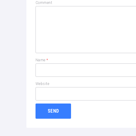
Comment
Name
*
Website