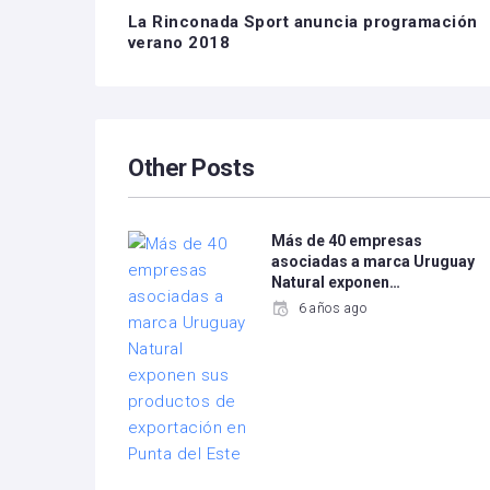
La Rinconada Sport anuncia programación
verano 2018
Other Posts
Más de 40 empresas
asociadas a marca Uruguay
Natural exponen…
6 años ago