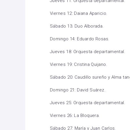
Jueves 11: Orquesta departamental.
Viernes 12: Daiana Aparicio.
Sábado 13: Duo Alborada.
Domingo 14: Eduardo Rosas.
Jueves 18: Orquesta departamental.
Viernes 19: Cristina Quijano.
Sábado 20: Caudillo sureño y Alma tan
Domingo 21: David Suárez.
Jueves 25: Orquesta departamental.
Viernes 26: La Bloquera.
Sábado 27: María y Juan Carlos.