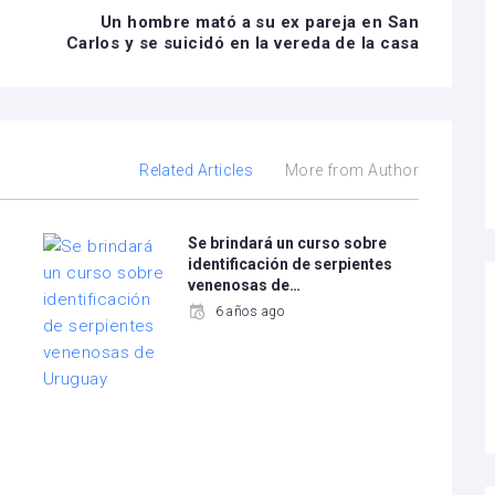
Un hombre mató a su ex pareja en San
Carlos y se suicidó en la vereda de la casa
Related Articles
More from Author
Se brindará un curso sobre
identificación de serpientes
venenosas de…
6 años ago