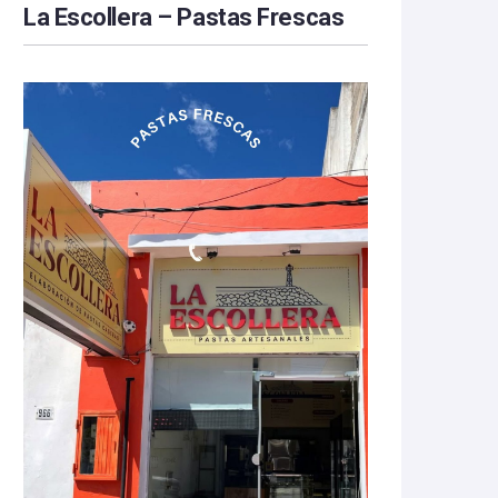
La Escollera – Pastas Frescas