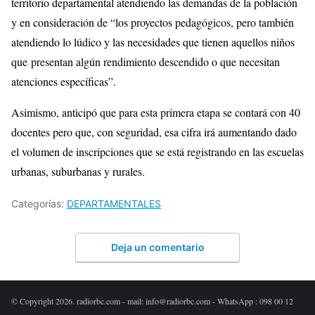
territorio departamental atendiendo las demandas de la población
y en consideración de “los proyectos pedagógicos, pero también
atendiendo lo lúdico y las necesidades que tienen aquellos niños
que presentan algún rendimiento descendido o que necesitan
atenciones específicas”.
Asimismo, anticipó que para esta primera etapa se contará con 40
docentes pero que, con seguridad, esa cifra irá aumentando dado
el volumen de inscripciones que se está registrando en las escuelas
urbanas, suburbanas y rurales.
Categorías:
DEPARTAMENTALES
Deja un comentario
© Copyright 2026. radiorbc.com - mail: info@radiorbc.com - WhatsApp : 098 00 12