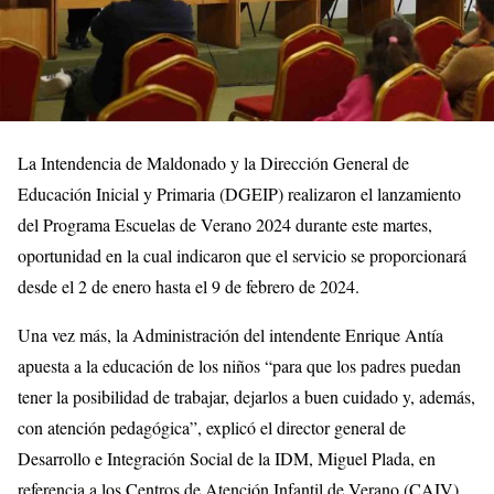
La Intendencia de Maldonado y la Dirección General de
Educación Inicial y Primaria (DGEIP) realizaron el lanzamiento
del Programa Escuelas de Verano 2024 durante este martes,
oportunidad en la cual indicaron que el servicio se proporcionará
desde el 2 de enero hasta el 9 de febrero de 2024.
Una vez más, la Administración del intendente Enrique Antía
apuesta a la educación de los niños “para que los padres puedan
tener la posibilidad de trabajar, dejarlos a buen cuidado y, además,
con atención pedagógica”, explicó el director general de
Desarrollo e Integración Social de la IDM, Miguel Plada, en
referencia a los Centros de Atención Infantil de Verano (CAIV)