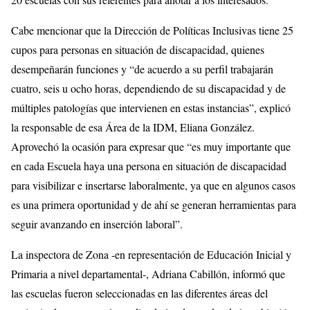
Cabe mencionar que la Dirección de Políticas Inclusivas tiene 25
cupos para personas en situación de discapacidad, quienes
desempeñarán funciones y “de acuerdo a su perfil trabajarán
cuatro, seis u ocho horas, dependiendo de su discapacidad y de
múltiples patologías que intervienen en estas instancias”, explicó
la responsable de esa Área de la IDM, Eliana González.
Aprovechó la ocasión para expresar que “es muy importante que
en cada Escuela haya una persona en situación de discapacidad
para visibilizar e insertarse laboralmente, ya que en algunos casos
es una primera oportunidad y de ahí se generan herramientas para
seguir avanzando en inserción laboral”.
La inspectora de Zona -en representación de Educación Inicial y
Primaria a nivel departamental-, Adriana Cabillón, informó que
las escuelas fueron seleccionadas en las diferentes áreas del