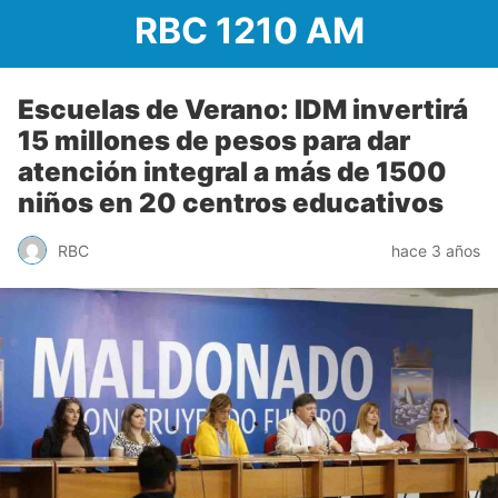
RBC 1210 AM
Escuelas de Verano: IDM invertirá
15 millones de pesos para dar
atención integral a más de 1500
niños en 20 centros educativos
RBC
hace 3 años