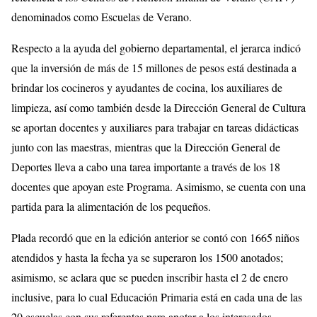
denominados como Escuelas de Verano.
Respecto a la ayuda del gobierno departamental, el jerarca indicó
que la inversión de más de 15 millones de pesos está destinada a
brindar los cocineros y ayudantes de cocina, los auxiliares de
limpieza, así como también desde la Dirección General de Cultura
se aportan docentes y auxiliares para trabajar en tareas didácticas
junto con las maestras, mientras que la Dirección General de
Deportes lleva a cabo una tarea importante a través de los 18
docentes que apoyan este Programa. Asimismo, se cuenta con una
partida para la alimentación de los pequeños.
Plada recordó que en la edición anterior se contó con 1665 niños
atendidos y hasta la fecha ya se superaron los 1500 anotados;
asimismo, se aclara que se pueden inscribir hasta el 2 de enero
inclusive, para lo cual Educación Primaria está en cada una de las
20 escuelas con sus referentes para anotar a los interesados.