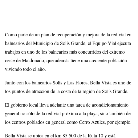
Como parte de un plan de recuperación y mejora de la red vial en
balnearios del Municipio de Solís Grande, el Equipo Vial ejecuta
trabajos en uno de los balnearios más concurridos del extremo
oeste de Maldonado, que además tiene una creciente población
viviendo todo el año.
Junto con los balnearios Solís y Las Flores, Bella Vista es uno de
los puntos de atracción de la costa de la región de Solís Grande.
El gobierno local lleva adelante una tarea de acondicionamiento
general no sólo de la red vial próxima a la playa, sino también de
los centros poblados en general como Cerro Azules, por ejemplo.
Bella Vista se ubica en el km 85.500 de la Ruta 10 y está