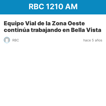
RBC 1210 AM
Equipo Vial de la Zona Oeste
continúa trabajando en Bella Vista
RBC
hace 5 años