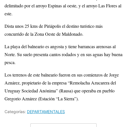
delimitado por el arroyo Espinas al oeste, y el arroyo Las Flores al
este.
Dista unos 25 kms de Piriápolis el destino turístico más
concurrido de la Zona Oeste de Maldonado.
La playa del balneario es angosta y tiene barrancas arenosas al
Norte. Su suelo presenta cantos rodados y en sus aguas hay buena
pesca.
Los terrenos de este balneario fueron en sus comienzos de Jorge
Aznárez, propietario de la empresa “Remolacha Azucarera del
Uruguay Sociedad Anónima” (Rausa) que operaba en pueblo
Gregorio Aznárez (Estación “La Sierra”).
Categorías:
DEPARTAMENTALES