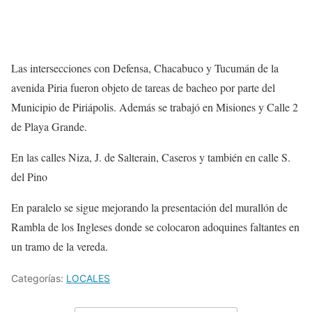
Las intersecciones con Defensa, Chacabuco y Tucumán de la
avenida Piria fueron objeto de tareas de bacheo por parte del
Municipio de Piriápolis. Además se trabajó en Misiones y Calle 2
de Playa Grande.
En las calles Niza, J. de Salterain, Caseros y también en calle S.
del Pino
En paralelo se sigue mejorando la presentación del murallón de
Rambla de los Ingleses donde se colocaron adoquines faltantes en
un tramo de la vereda.
Categorías:
LOCALES