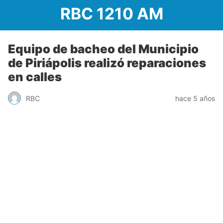
RBC 1210 AM
Equipo de bacheo del Municipio
de Piriápolis realizó reparaciones
en calles
RBC
hace 5 años