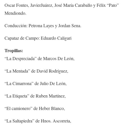
Oscar Fontes, JavierJuárez, José María Caraballo y Félix “Pato”
Mendiondo.
Conducción: Petrona Layes y Jordan Sena.
Capataz de Campo: Eduardo Caligari
Tropillas:
“La Despreciada” de Marcos De León,
“La Mentada” de David Rodríguez,
“La Cimarrona” de Julio De León,
“La Etiqueta” de Ruben Martínez,
“El camionero” de Heber Blanco,
“La Saltapiedra” de Hnos. Ascorreta,