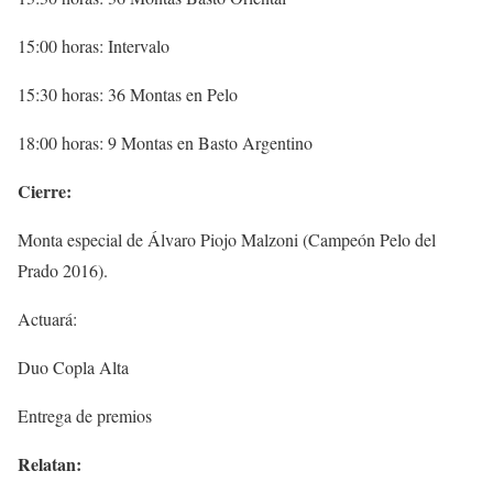
15:00 horas: Intervalo
15:30 horas: 36 Montas en Pelo
18:00 horas: 9 Montas en Basto Argentino
Cierre:
Monta especial de Álvaro Piojo Malzoni (Campeón Pelo del
Prado 2016).
Actuará:
Duo Copla Alta
Entrega de premios
Relatan: