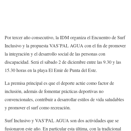
Por tercer año consecutivo, la IDM organiza el Encuentro de Surf
Inclusivo y la propuesta VAS’PAL AGUA con el fin de promover
la integración y el desarrollo social de las personas con
discapacidad. Será el sábado 2 de diciembre entre las 9.30 y las
15.30 horas en la playa El Emir de Punta del Este.
La premisa principal es que el deporte actúe como factor de
inclusión, además de fomentar prácticas deportivas no
convencionales, contribuir a desarrollar estilos de vida saludables
y promover el surf como recreación.
Surf Inclusivo y VAS’PAL AGUA son dos actividades que se
fusionaron este año. En particular esta última, con la tradicional