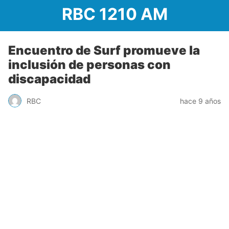
RBC 1210 AM
Encuentro de Surf promueve la
inclusión de personas con
discapacidad
RBC
hace 9 años