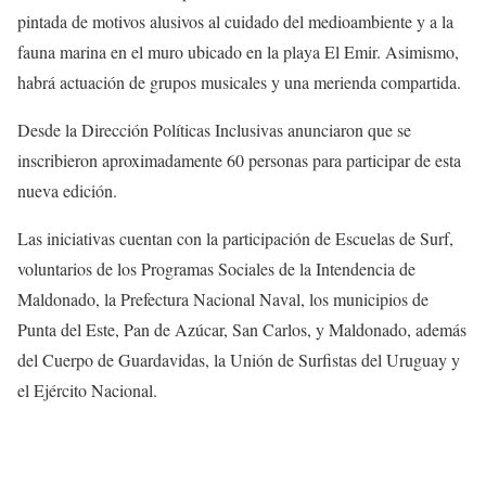
pintada de motivos alusivos al cuidado del medioambiente y a la
fauna marina en el muro ubicado en la playa El Emir. Asimismo,
habrá actuación de grupos musicales y una merienda compartida.
Desde la Dirección Políticas Inclusivas anunciaron que se
inscribieron aproximadamente 60 personas para participar de esta
nueva edición.
Las iniciativas cuentan con la participación de Escuelas de Surf,
voluntarios de los Programas Sociales de la Intendencia de
Maldonado, la Prefectura Nacional Naval, los municipios de
Punta del Este, Pan de Azúcar, San Carlos, y Maldonado, además
del Cuerpo de Guardavidas, la Unión de Surfistas del Uruguay y
el Ejército Nacional.