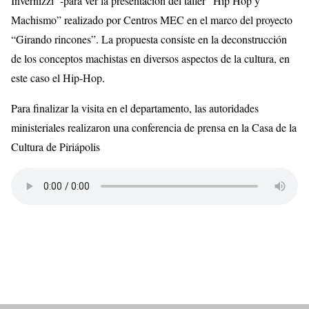
Invernizzi’ -para ver la presentación del taller “Hip Hop y
Machismo” realizado por Centros MEC en el marco del proyecto
“Girando rincones”. La propuesta consiste en la deconstrucción
de los conceptos machistas en diversos aspectos de la cultura, en
este caso el Hip-Hop.
Para finalizar la visita en el departamento, las autoridades
ministeriales realizaron una conferencia de prensa en la Casa de la
Cultura de Piriápolis