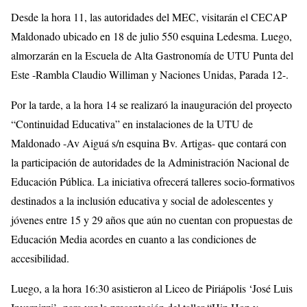
Desde la hora 11, las autoridades del MEC, visitarán el CECAP
Maldonado ubicado en 18 de julio 550 esquina Ledesma. Luego,
almorzarán en la Escuela de Alta Gastronomía de UTU Punta del
Este -Rambla Claudio Williman y Naciones Unidas, Parada 12-.
Por la tarde, a la hora 14 se realizaró la inauguración del proyecto
“Continuidad Educativa” en instalaciones de la UTU de
Maldonado -Av Aiguá s/n esquina Bv. Artigas- que contará con
la participación de autoridades de la Administración Nacional de
Educación Pública. La iniciativa ofrecerá talleres socio-formativos
destinados a la inclusión educativa y social de adolescentes y
jóvenes entre 15 y 29 años que aún no cuentan con propuestas de
Educación Media acordes en cuanto a las condiciones de
accesibilidad.
Luego, a la hora 16:30 asistieron al Liceo de Piriápolis ‘José Luis