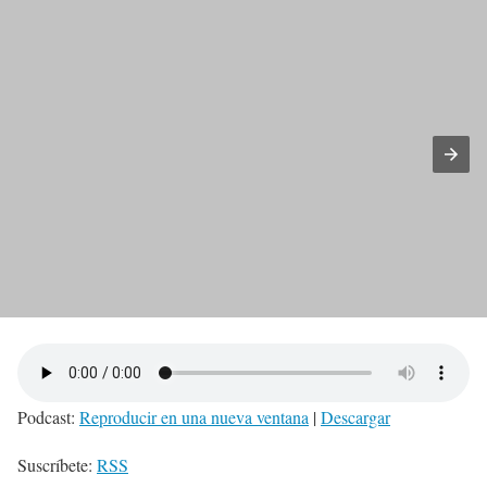
Podcast:
Reproducir en una nueva ventana
|
Descargar
Suscríbete:
RSS