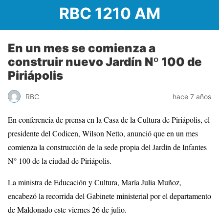
RBC 1210 AM
En un mes se comienza a
construir nuevo Jardín Nº 100 de
Piriápolis
RBC
hace 7 años
En conferencia de prensa en la Casa de la Cultura de Piriápolis, el
presidente del Codicen, Wilson Netto, anunció que en un mes
comienza la construcción de la sede propia del Jardín de Infantes
N° 100 de la ciudad de Piriápolis.
La ministra de Educación y Cultura, María Julia Muñoz,
encabezó la recorrida del Gabinete ministerial por el departamento
de Maldonado este viernes 26 de julio.