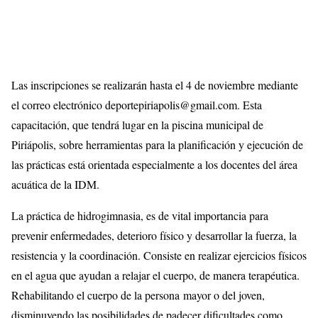
Las inscripciones se realizarán hasta el 4 de noviembre mediante
el correo electrónico deportepiriapolis@gmail.com. Esta
capacitación, que tendrá lugar en la piscina municipal de
Piriápolis, sobre herramientas para la planificación y ejecución de
las prácticas está orientada especialmente a los docentes del área
acuática de la IDM.
La práctica de hidrogimnasia, es de vital importancia para
prevenir enfermedades, deterioro físico y desarrollar la fuerza, la
resistencia y la coordinación. Consiste en realizar ejercicios físicos
en el agua que ayudan a relajar el cuerpo, de manera terapéutica.
Rehabilitando el cuerpo de la persona mayor o del joven,
disminuyendo las posibilidades de padecer dificultades como