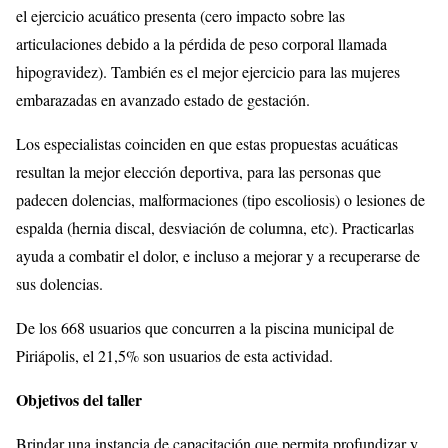
el ejercicio acuático presenta (cero impacto sobre las
articulaciones debido a la pérdida de peso corporal llamada
hipogravidez). También es el mejor ejercicio para las mujeres
embarazadas en avanzado estado de gestación.
Los especialistas coinciden en que estas propuestas acuáticas
resultan la mejor elección deportiva, para las personas que
padecen dolencias, malformaciones (tipo escoliosis) o lesiones de
espalda (hernia discal, desviación de columna, etc). Practicarlas
ayuda a combatir el dolor, e incluso a mejorar y a recuperarse de
sus dolencias.
De los 668 usuarios que concurren a la piscina municipal de
Piriápolis, el 21,5% son usuarios de esta actividad.
Objetivos del taller
Brindar una instancia de capacitación que permita profundizar y