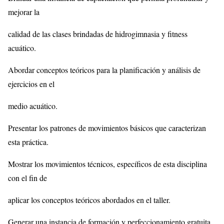
mejorar la
calidad de las clases brindadas de hidrogimnasia y fitness
acuático.
Abordar conceptos teóricos para la planificación y análisis de
ejercicios en el
medio acuático.
Presentar los patrones de movimientos básicos que caracterizan
esta práctica.
Mostrar los movimientos técnicos, específicos de esta disciplina
con el fin de
aplicar los conceptos teóricos abordados en el taller.
Generar una instancia de formación y perfeccionamiento gratuita,