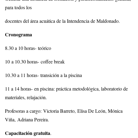
para todos los
docentes del área acuática de la Intendencia de Maldonado.
Cronograma
8.30 a 10 horas- teórico
10 a 10.30 horas- coffee break
10.30 a 11 horas- transición a la piscina
11 a 14 horas- en piscina: práctica metodológica, laboratorio de
materiales, relajación.
Profesoras a cargo: Victoria Barreto, Elisa De León, Mónica
Viña, Adriana Pereira.
Capacitación gratuita
.