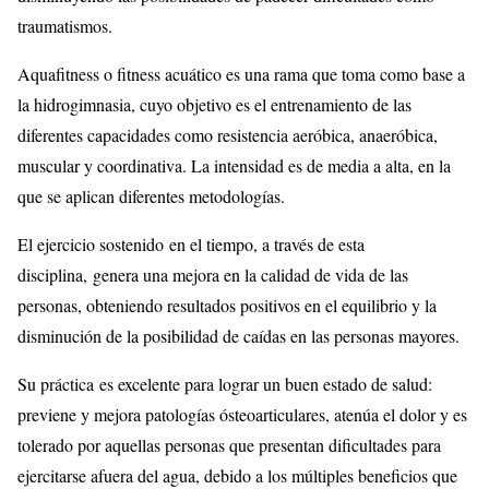
traumatismos.
Aquafitness o fitness acuático es una rama que toma como base a
la hidrogimnasia, cuyo objetivo es el entrenamiento de las
diferentes capacidades como resistencia aeróbica, anaeróbica,
muscular y coordinativa. La intensidad es de media a alta, en la
que se aplican diferentes metodologías.
El ejercicio sostenido en el tiempo, a través de esta
disciplina, genera una mejora en la calidad de vida de las
personas, obteniendo resultados positivos en el equilibrio y la
disminución de la posibilidad de caídas en las personas mayores.
Su práctica es excelente para lograr un buen estado de salud:
previene y mejora patologías ósteoarticulares, atenúa el dolor y es
tolerado por aquellas personas que presentan dificultades para
ejercitarse afuera del agua, debido a los múltiples beneficios que