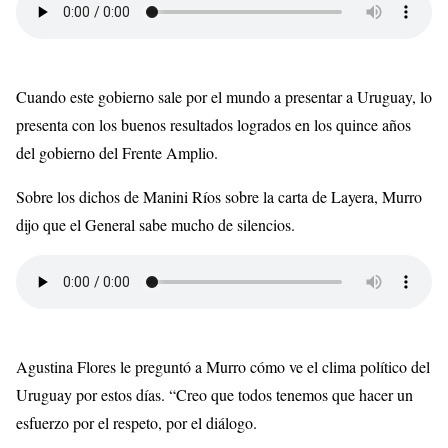
Cuando este gobierno sale por el mundo a presentar a Uruguay, lo
presenta con los buenos resultados logrados en los quince años
del gobierno del Frente Amplio.
Sobre los dichos de
Manini
Ríos sobre la carta de
Layera
,
Murro
dijo que el General sabe mucho de silencios.
Agustina Flores le preguntó a
Murro
cómo ve el clima político del
Uruguay por estos días. “Creo que todos tenemos que hacer un
esfuerzo por el respeto, por el diálogo.