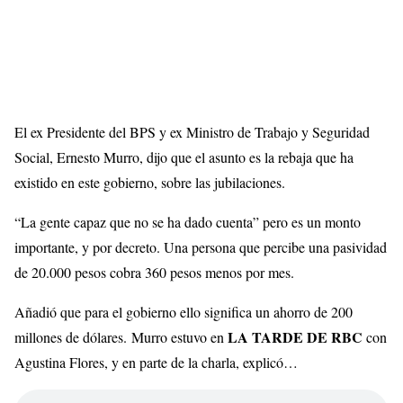
El
ex Presidente
del BPS y
ex Ministro
de Trabajo y Seguridad
Social, Ernesto
Murro
, dijo que el asunto es la rebaja que ha
existido en este gobierno, sobre las jubilaciones.
“La gente capaz que no se ha dado cuenta” pero es un monto
importante, y por decreto. Una persona que percibe una pasividad
de 20.000 pesos cobra 360 pesos menos por mes.
Añadió que para el gobierno ello significa un ahorro de 200
LA TARDE DE RBC
millones de dólares.
Murro
estuvo en
con
Agustina Flores, y en parte de la charla, explicó…