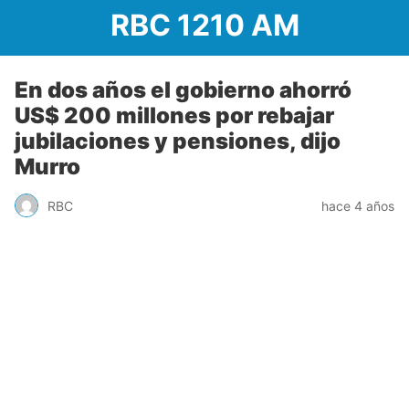
RBC 1210 AM
En dos años el gobierno ahorró
US$ 200 millones por rebajar
jubilaciones y pensiones, dijo
Murro
RBC
hace 4 años