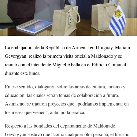
La embajadora de la República de Armenia en Uruguay, Mariam
Gevorgyan, realizó la primera visita oficial a Maldonado y se
reunió con el intendente Miguel Abella en el Edificio Comunal
durante este lunes.
En ese sentido, dialogaron sobre las áreas de cultura, turismo y
educación, las cuales serían temas de colaboración a futuro.
Asimismo, se trataron proyectos que “podríamos implementar en
los meses que vienen”, anticipó la jerarca.
Respecto a las bondades del departamento de Maldonado,
Gevorgyan sostuvo que “como cualquier otra persona, el turismo,