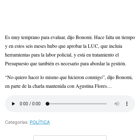
Es muy temprano para evaluar, dijo Bonomi. Hace falta un tiempo
y en estos seis meses hubo que aprobar la LUC, que incluía
herramientas para la labor policial, y está en tratamiento el
Presupuesto que también es necesario para abordar la gestión.
“No quiero hacer lo mismo que hicieron conmigo”, dijo Bonomi,
en parte de la charla mantenida con Agustina Flores…
Categorías:
POLÍTICA