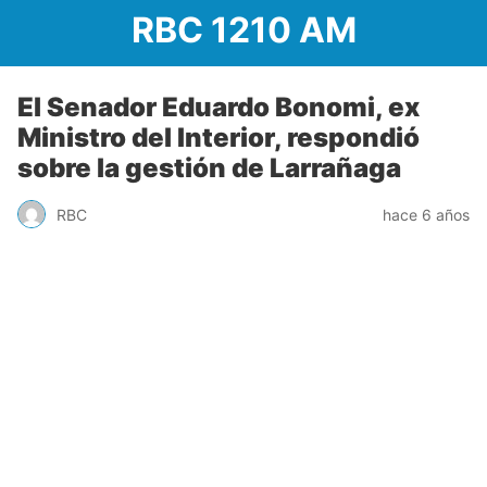
RBC 1210 AM
El Senador Eduardo Bonomi, ex
Ministro del Interior, respondió
sobre la gestión de Larrañaga
RBC
hace 6 años