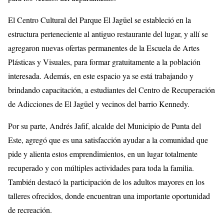
El Centro Cultural del Parque El Jagüel se estableció en la
estructura perteneciente al antiguo restaurante del lugar, y allí se
agregaron nuevas ofertas permanentes de la Escuela de Artes
Plásticas y Visuales, para formar gratuitamente a la población
interesada. Además, en este espacio ya se está trabajando y
brindando capacitación, a estudiantes del Centro de Recuperación
de Adicciones de El Jagüel y vecinos del barrio Kennedy.
Por su parte, Andrés Jafif, alcalde del Municipio de Punta del
Este, agregó que es una satisfacción ayudar a la comunidad que
pide y alienta estos emprendimientos, en un lugar totalmente
recuperado y con múltiples actividades para toda la familia.
También destacó la participación de los adultos mayores en los
talleres ofrecidos, donde encuentran una importante oportunidad
de recreación.