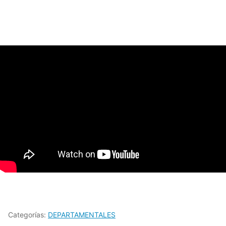
Categorías:
DEPARTAMENTALES