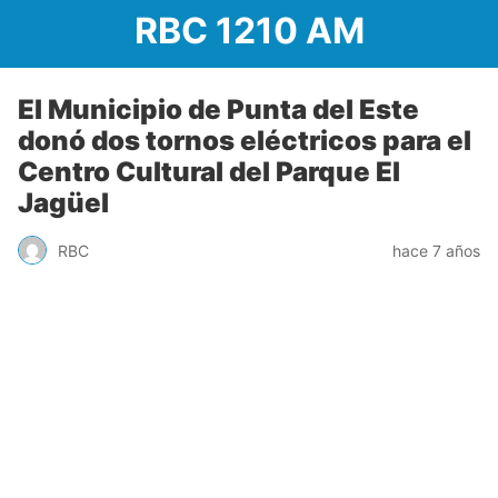
RBC 1210 AM
El Municipio de Punta del Este
donó dos tornos eléctricos para el
Centro Cultural del Parque El
Jagüel
RBC
hace 7 años