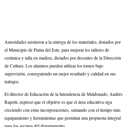
Autoridades asistieron a la entrega de los materiales, donados por
el Municipio de Punta del Este, para mejorar los talleres de
cerámica y talla en madera, dictados por docentes de la Dirección
de Cultura. Los alumnos pueden utilizar los tornos bajo
supervisión, conseguiendo un mejor resultado y calidad en sus
trabajos.
El director de Educación de la Intendencia de Maldonado, Andrés
Rapetti, expresó que el objetivo es que el área educativa siga
creciendo con estas incorporaciones, sumando con el tiempo más
equipamiento y herramientas que permitan una propuesta integral
para los vecinos del departamento.