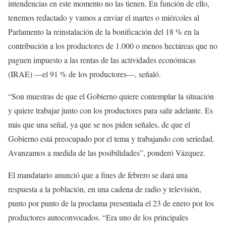
intendencias en este momento no las tienen. En función de ello,
tenemos redactado y vamos a enviar el martes o miércoles al
Parlamento la reinstalación de la bonificación del 18 % en la
contribución a los productores de 1.000 o menos hectáreas que no
paguen impuesto a las rentas de las actividades económicas
(IRAE) —el 91 % de los productores—, señaló.
“Son muestras de que el Gobierno quiere contemplar la situación
y quiere trabajar junto con los productores para salir adelante. Es
más que una señal, ya que se nos piden señales, de que el
Gobierno está preocupado por el tema y trabajando con seriedad.
Avanzamos a medida de las posibilidades”, ponderó Vázquez.
El mandatario anunció que a fines de febrero se dará una
respuesta a la población, en una cadena de radio y televisión,
punto por punto de la proclama presentada el 23 de enero por los
productores autoconvocados. “Era uno de los principales