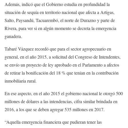
Además, indicó que el Gobierno estudia en profundidad la
situación de sequía en territorio nacional que afecta a Artigas,
Salto, Paysandú, Tacuarembó, el norte de Durazno y parte de
Rivera, para ver si en algún momento se decreta la emergencia
ganadera.
Tabaré Vázquez recordó que para el sector agropecuario en
general, en el año 2015, a solicitud del Congreso de Intendentes,
se envío un proyecto de ley aprobado en el Parlamento a afectos
de retirar la bonificación del 18 % que tenían en la contribución
inmobiliaria rural.
En ese aspecto, en el año 2015 el gobierno nacional le otorgó 500
millones de dólares a las intendencias, cifra similar brindada en
2016, a los que se deben agregar 535 millones en 2017.
“Aquella emergencia financiera que pudieran tener las