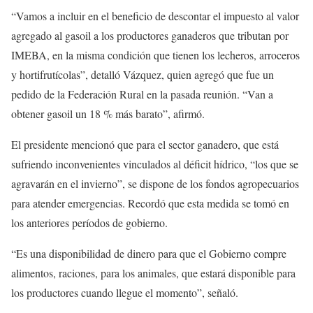
“Vamos a incluir en el beneficio de descontar el impuesto al valor
agregado al gasoil a los productores ganaderos que tributan por
IMEBA, en la misma condición que tienen los lecheros, arroceros
y hortifrutícolas”, detalló Vázquez, quien agregó que fue un
pedido de la Federación Rural en la pasada reunión. “Van a
obtener gasoil un 18 % más barato”, afirmó.
El presidente mencionó que para el sector ganadero, que está
sufriendo inconvenientes vinculados al déficit hídrico, “los que se
agravarán en el invierno”, se dispone de los fondos agropecuarios
para atender emergencias. Recordó que esta medida se tomó en
los anteriores períodos de gobierno.
“Es una disponibilidad de dinero para que el Gobierno compre
alimentos, raciones, para los animales, que estará disponible para
los productores cuando llegue el momento”, señaló.