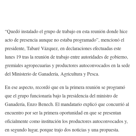
“Quedó instalado el grupo de trabajo en esta reunión donde hice
acto de presencia aunque no estaba programado”, mencionó el
presidente, Tabaré Vázquez, en declaraciones efectuadas este
lunes 19 tras la reunión de trabajo entre autoridades de gobierno,
gremiales agropecuarias y productores autoconvocados en la sede
del Ministerio de Ganadería, Agricultura y Pesca.
En ese aspecto, recordó que en la primera reunión se programó
que el grupo funcionaría bajo la presidencia del ministro de
Ganadería, Enzo Benech. El mandatario explicó que concurrió al
encuentro por ser la primera oportunidad en que se presentan
oficialmente como institución los productores autoconvocados y,
en segundo lugar, porque trajo dos noticias y una propuesta.