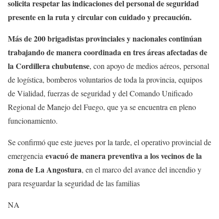
solicita respetar las indicaciones del personal de seguridad
presente en la ruta y circular con cuidado y precaución.
Más de 200 brigadistas provinciales y nacionales continúan
trabajando de manera coordinada en tres áreas afectadas de
la Cordillera chubutense
, con apoyo de medios aéreos, personal
de logística, bomberos voluntarios de toda la provincia, equipos
de Vialidad, fuerzas de seguridad y del Comando Unificado
Regional de Manejo del Fuego, que ya se encuentra en pleno
funcionamiento.
Se confirmó que este jueves por la tarde, el operativo provincial de
evacuó de manera preventiva a los vecinos de la
emergencia
zona de La Angostura
, en el marco del avance del incendio y
para resguardar la seguridad de las familias
NA