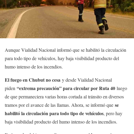
Aunque Vialidad Nacional informó que se habilitó la circulación
para todo tipo de vehículos, hay baja visibilidad producto del
humo intenso de los incendios.
El fuego en Chubut no cesa
y desde Vialidad Nacional
“extrema precaución” para circular por Ruta 40
piden
luego
de que permaneciera varias horas cortada al tránsito en diversos
se
tramos por el avance de las llamas. Ahora, se informó que
habilitó la circulación para todo tipo de vehículos
, pero hay
baja visibilidad producto del humo intenso de los incendios.