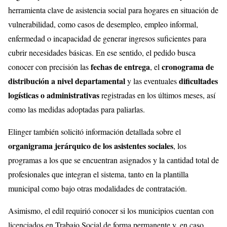
herramienta clave de asistencia social para hogares en situación de
vulnerabilidad, como casos de desempleo, empleo informal,
enfermedad o incapacidad de generar ingresos suficientes para
cubrir necesidades básicas. En ese sentido, el pedido busca
fechas de entrega
cronograma de
conocer con precisión las
, el
distribución a nivel departamental
dificultades
y las eventuales
logísticas o administrativas
registradas en los últimos meses, así
como las medidas adoptadas para paliarlas.
Elinger también solicitó información detallada sobre el
organigrama jerárquico de los asistentes sociales
, los
programas a los que se encuentran asignados y la cantidad total de
profesionales que integran el sistema, tanto en la plantilla
municipal como bajo otras modalidades de contratación.
Asimismo, el edil requirió conocer si los municipios cuentan con
licenciados en Trabajo Social de forma permanente y, en caso