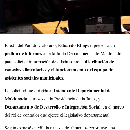
Eduardo Elinger
El edil del Partido Colorado,
, presentó un
pedido de informes
ante la Junta Departamental de Maldonado
distribución de
para solicitar información detallada sobre la
canastas alimentarias
funcionamiento del equipo de
y el
asistentes sociales municipales
.
Intendente Departamental de
La solicitud fue dirigida al
Maldonado
, a través de la Presidencia de la Junta, y al
Departamento de Desarrollo e Integración Social
, en el marco
del rol de contralor que ejerce el legislativo departamental.
Según expresó el edil, la canasta de alimentos constituye una