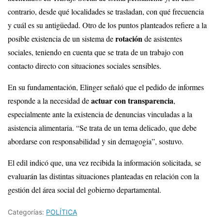
contrario, desde qué localidades se trasladan, con qué frecuencia
y cuál es su antigüedad. Otro de los puntos planteados refiere a la
rotación
posible existencia de un sistema de
de asistentes
sociales, teniendo en cuenta que se trata de un trabajo con
contacto directo con situaciones sociales sensibles.
En su fundamentación, Elinger señaló que el pedido de informes
actuar con transparencia
responde a la necesidad de
,
especialmente ante la existencia de denuncias vinculadas a la
asistencia alimentaria. “Se trata de un tema delicado, que debe
abordarse con responsabilidad y sin demagogia”, sostuvo.
El edil indicó que, una vez recibida la información solicitada, se
evaluarán las distintas situaciones planteadas en relación con la
gestión del área social del gobierno departamental.
Categorías:
POLÍTICA