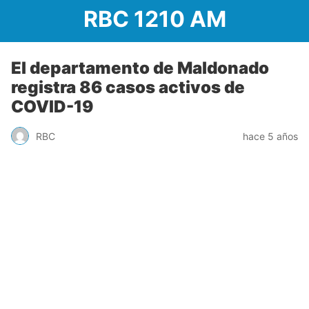
RBC 1210 AM
El departamento de Maldonado
registra 86 casos activos de
COVID-19
RBC
hace 5 años