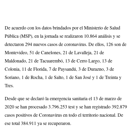
De acuerdo con los datos brindados por el Ministerio de Salud
Pública (MSP), en la jornada se realizaron 10.864 análisis y se
detectaron 294 nuevos casos de coronavirus. De ellos, 126 son de
Montevideo, 51 de Canelones, 21 de Lavalleja, 21 de
Maldonado, 21 de Tacuarembó, 13 de Cerro Largo, 13 de
Colonia, 11 de Florida, 7 de Paysandú, 3 de Durazno, 3 de
Soriano, 1 de Rocha, 1 de Salto, 1 de San José y 1 de Treinta y
Tres.
Desde que se declaró la emergencia sanitaria el 13 de marzo de
2020 se han procesado 3.796.253 test y se han registrado 392.879
casos positivos de Coronavirus en todo el territorio nacional. De
ese total 384.911 ya se recuperaron.