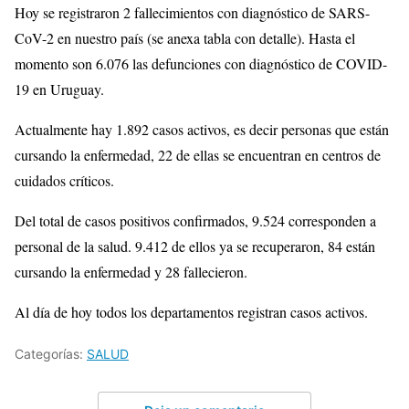
Hoy se registraron 2 fallecimientos con diagnóstico de SARS-
CoV-2 en nuestro país (se anexa tabla con detalle). Hasta el
momento son 6.076 las defunciones con diagnóstico de COVID-
19 en Uruguay.
Actualmente hay 1.892 casos activos, es decir personas que están
cursando la enfermedad, 22 de ellas se encuentran en centros de
cuidados críticos.
Del total de casos positivos confirmados, 9.524 corresponden a
personal de la salud. 9.412 de ellos ya se recuperaron, 84 están
cursando la enfermedad y 28 fallecieron.
Al día de hoy todos los departamentos registran casos activos.
Categorías:
SALUD