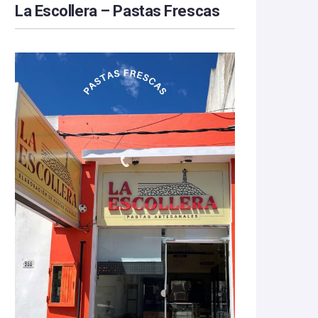
La Escollera – Pastas Frescas