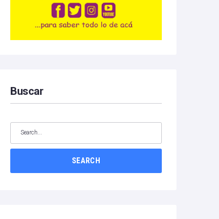
Buscar
SEARCH