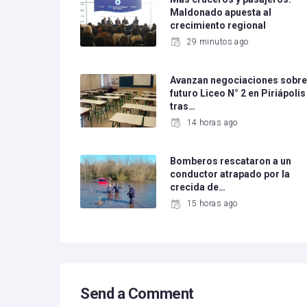
Maldonado apuesta al
crecimiento regional
29 minutos ago
Avanzan negociaciones sobr
futuro Liceo N° 2 en Piriápolis
tras…
14 horas ago
Bomberos rescataron a un
conductor atrapado por la
crecida de…
15 horas ago
Send a Comment