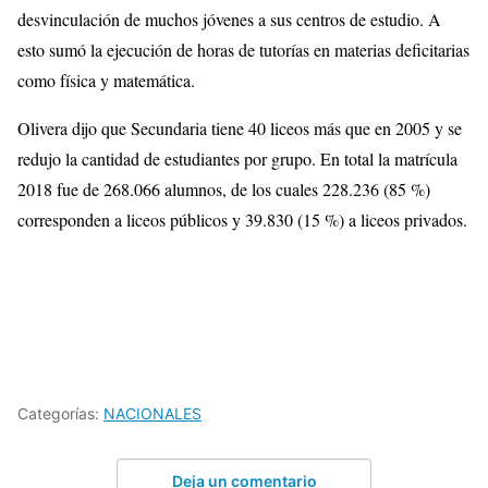
desvinculación de muchos jóvenes a sus centros de estudio. A
esto sumó la ejecución de horas de tutorías en materias deficitarias
como física y matemática.
Olivera dijo que Secundaria tiene 40 liceos más que en 2005 y se
redujo la cantidad de estudiantes por grupo. En total la matrícula
2018 fue de 268.066 alumnos, de los cuales 228.236 (85 %)
corresponden a liceos públicos y 39.830 (15 %) a liceos privados.
Categorías:
NACIONALES
Deja un comentario