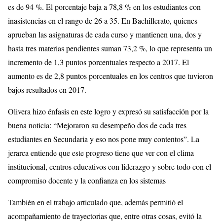
es de 94 %. El porcentaje baja a 78,8 % en los estudiantes con
inasistencias en el rango de 26 a 35. En Bachillerato, quienes
aprueban las asignaturas de cada curso y mantienen una, dos y
hasta tres materias pendientes suman 73,2 %, lo que representa un
incremento de 1,3 puntos porcentuales respecto a 2017. El
aumento es de 2,8 puntos porcentuales en los centros que tuvieron
bajos resultados en 2017.
Olivera hizo énfasis en este logro y expresó su satisfacción por la
buena noticia: “Mejoraron su desempeño dos de cada tres
estudiantes en Secundaria y eso nos pone muy contentos”. La
jerarca entiende que este progreso tiene que ver con el clima
institucional, centros educativos con liderazgo y sobre todo con el
compromiso docente y la confianza en los sistemas
También en el trabajo articulado que, además permitió el
acompañamiento de trayectorias que, entre otras cosas, evitó la