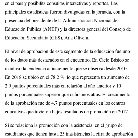
en el país y posibilita consultas interactivas y reportes. Las
principales estadísticas fueron divulgadas en la jornada, con la
presencia del presidente de la Administración Nacional de
Educación Pública (ANEP) y la directora general del Consejo de
Educación Secundaria (CES), Ana Olivera.
El nivel de aprobación de este segmento de la educación fue uno
de los datos más destacados en el encuentro. En Ciclo Básico se
mantuvo la tendencia al incremento que se observa desde 2010.
En 2018 se ubicó en el 78,2 %, lo que representa un aumento de
2,9 puntos porcentuales más en relación al año anterior y 10
puntos porcentuales superior que ocho años atrás. El crecimiento
de la aprobación fue de 4,7 puntos porcentuales en los centros
educativos que tuvieron bajos resultados de promoción en 2017.
Si se relaciona la promoción con la asistencia, en el grupo de
estudiantes que tienen hasta 25 inasistencias la cifra de aprobación