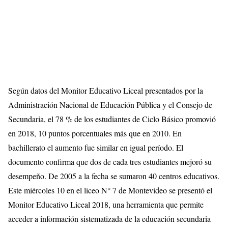
Según datos del Monitor Educativo Liceal presentados por la
Administración Nacional de Educación Pública y el Consejo de
Secundaria, el 78 % de los estudiantes de Ciclo Básico promovió
en 2018, 10 puntos porcentuales más que en 2010. En
bachillerato el aumento fue similar en igual período. El
documento confirma que dos de cada tres estudiantes mejoró su
desempeño. De 2005 a la fecha se sumaron 40 centros educativos.
Este miércoles 10 en el liceo N° 7 de Montevideo se presentó el
Monitor Educativo Liceal 2018, una herramienta que permite
acceder a información sistematizada de la educación secundaria