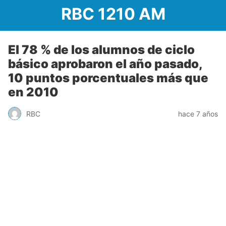
RBC 1210 AM
El 78 % de los alumnos de ciclo
básico aprobaron el año pasado,
10 puntos porcentuales más que
en 2010
RBC
hace 7 años