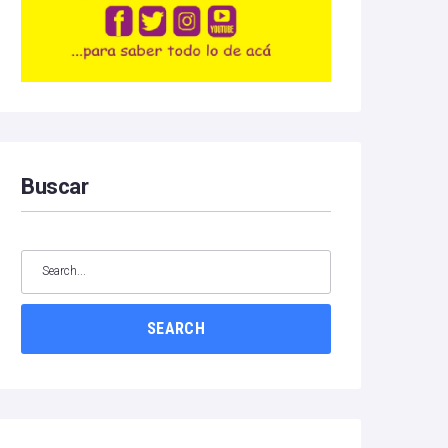
Buscar
SEARCH