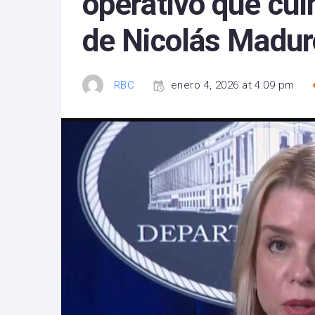
operativo que cul
de Nicolás Madur
RBC
enero 4, 2026 at 4:09 pm