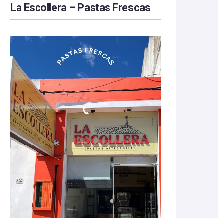
La Escollera – Pastas Frescas