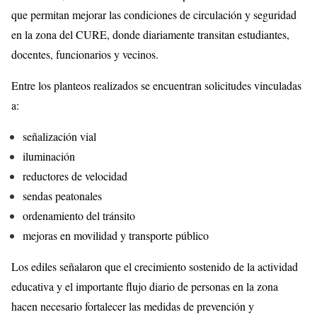
que permitan mejorar las condiciones de circulación y seguridad
en la zona del CURE, donde diariamente transitan estudiantes,
docentes, funcionarios y vecinos.
Entre los planteos realizados se encuentran solicitudes vinculadas
a:
señalización vial
iluminación
reductores de velocidad
sendas peatonales
ordenamiento del tránsito
mejoras en movilidad y transporte público
Los ediles señalaron que el crecimiento sostenido de la actividad
educativa y el importante flujo diario de personas en la zona
hacen necesario fortalecer las medidas de prevención y