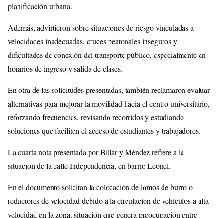
planificación urbana.
Además, advirtieron sobre situaciones de riesgo vinculadas a
velocidades inadecuadas, cruces peatonales inseguros y
dificultades de conexión del transporte público, especialmente en
horarios de ingreso y salida de clases.
En otra de las solicitudes presentadas, también reclamaron evaluar
alternativas para mejorar la movilidad hacia el centro universitario,
reforzando frecuencias, revisando recorridos y estudiando
soluciones que faciliten el acceso de estudiantes y trabajadores.
La cuarta nota presentada por Billar y Méndez refiere a la
situación de la calle Independencia, en barrio Leonel.
En el documento solicitan la colocación de lomos de burro o
reductores de velocidad debido a la circulación de vehículos a alta
velocidad en la zona, situación que genera preocupación entre