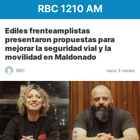
RBC 1210 AM
Ediles frenteamplistas
presentaron propuestas para
mejorar la seguridad vial y la
movilidad en Maldonado
RBC
hace 3 meses