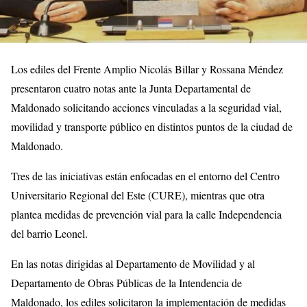
Los ediles del Frente Amplio Nicolás Billar y Rossana Méndez
presentaron cuatro notas ante la Junta Departamental de
Maldonado solicitando acciones vinculadas a la seguridad vial,
movilidad y transporte público en distintos puntos de la ciudad de
Maldonado.
Tres de las iniciativas están enfocadas en el entorno del Centro
Universitario Regional del Este (CURE), mientras que otra
plantea medidas de prevención vial para la calle Independencia
del barrio Leonel.
En las notas dirigidas al Departamento de Movilidad y al
Departamento de Obras Públicas de la Intendencia de
Maldonado, los ediles solicitaron la implementación de medidas