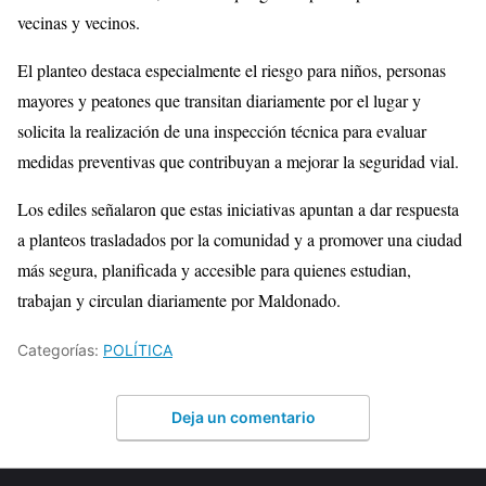
vecinas y vecinos.
El planteo destaca especialmente el riesgo para niños, personas
mayores y peatones que transitan diariamente por el lugar y
solicita la realización de una inspección técnica para evaluar
medidas preventivas que contribuyan a mejorar la seguridad vial.
Los ediles señalaron que estas iniciativas apuntan a dar respuesta
a planteos trasladados por la comunidad y a promover una ciudad
más segura, planificada y accesible para quienes estudian,
trabajan y circulan diariamente por Maldonado.
Categorías:
POLÍTICA
Deja un comentario