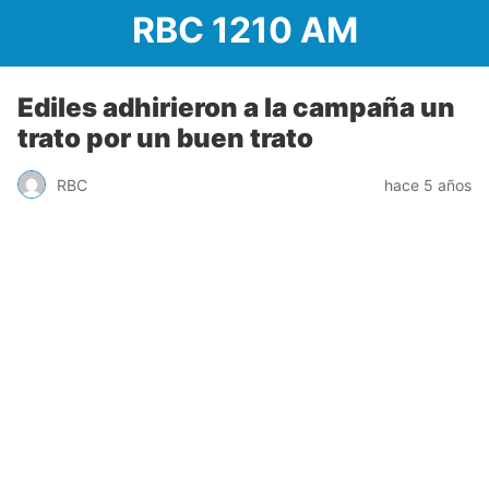
RBC 1210 AM
Ediles adhirieron a la campaña un
trato por un buen trato
RBC
hace 5 años