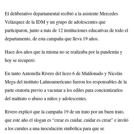
El deliberativo departamental recibió a la asistente Mercedes
Velázquez de la IDM y un grupo de adolescentes que
participaron, junto a más de 12 instituciones educativas de todo el
departamento, de esta campaña que lleva 19 años.
Hace dos años que la misma no se realizaba por la pandemia y
hoy se recuperó.
En tanto Antonella Rivero del liceo 6 de Maldonado y Nicolás
Mega del instituto Latinoamericano fueron los responsables de la
parte oratoria previo a vacunar a los ediles para concientizarlos
del maltrato o abuso a niños y adolescentes.
Rivero explicó que la campaña 19 de un trato por un buen trato,
que este año el slogan es “crear es cuidar, cuidar es crear” e invitó
a los curules a una inoculación simbólica para que se