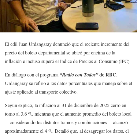
El edil Juan Urdangaray denunció que el reciente incremento del
precio del boleto departamental se ubicó por encima de la
inflación e incluso superó el Índice de Precios al Consumo (IPC).
de RBC
En diálogo con el programa
“Radio con Todos”
,
Urdangaray se refirió a los datos porcentuales que maneja sobre el
ajuste aplicado al transporte colectivo.
Según explicó, la inflación al 31 de diciembre de 2025 cerró en
torno al 3,6 %, mientras que el aumento promedio del boleto local
—considerando los distintos tramos y combinaciones— alcanzó
aproximadamente el 4 %. Detalló que, al desagregar los datos, el