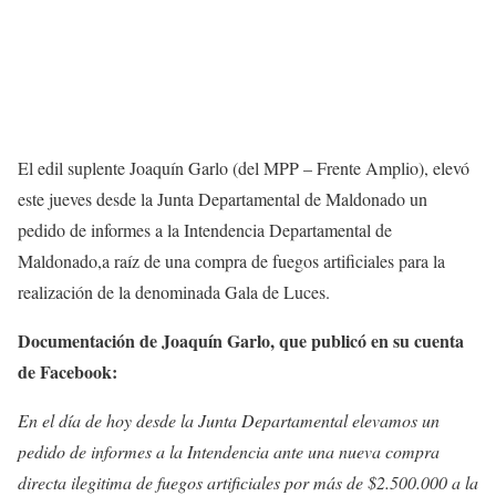
El edil suplente Joaquín Garlo (del MPP – Frente Amplio), elevó
este jueves desde la Junta Departamental de Maldonado un
pedido de informes a la Intendencia Departamental de
Maldonado,a raíz de una compra de fuegos artificiales para la
realización de la denominada Gala de Luces.
Documentación de Joaquín Garlo, que publicó en su cuenta
de Facebook:
En el día de hoy desde la Junta Departamental elevamos un
pedido de informes a la Intendencia ante una nueva compra
directa ilegitima de fuegos artificiales por más de $2.500.000 a la