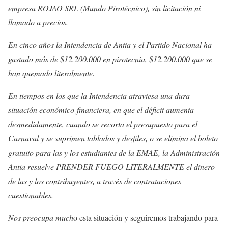
empresa ROJAO SRL (Mundo Pirotécnico), sin licitación ni
llamado a precios.
En cinco años la Intendencia de Antia y el Partido Nacional ha
gastado más de $12.200.000 en pirotecnia, $12.200.000 que se
han quemado literalmente.
En tiempos en los que la Intendencia atraviesa una dura
situación económico-financiera, en que el déficit aumenta
desmedidamente, cuando se recorta el presupuesto para el
Carnaval y se suprimen tablados y desfiles, o se elimina el boleto
gratuito para las y los estudiantes de la EMAE, la Administración
Antia resuelve PRENDER FUEGO LITERALMENTE el dinero
de las y los contribuyentes, a través de contrataciones
cuestionables.
Nos preocupa much
o esta situación y seguiremos trabajando para