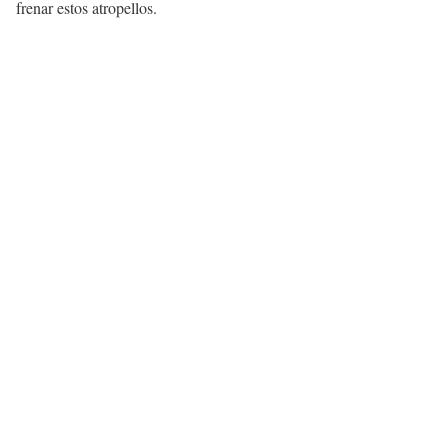
frenar estos atropellos.