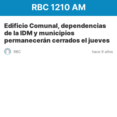
RBC 1210 AM
Edificio Comunal, dependencias
de la IDM y municipios
permanecerán cerrados el jueves
RBC
hace 9 años