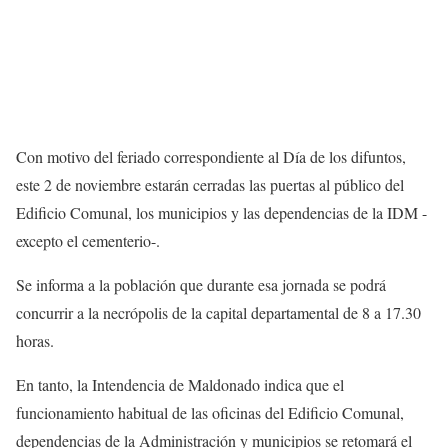
Con motivo del feriado correspondiente al Día de los difuntos,
este 2 de noviembre estarán cerradas las puertas al público del
Edificio Comunal, los municipios y las dependencias de la IDM -
excepto el cementerio-.
Se informa a la población que durante esa jornada se podrá
concurrir a la necrópolis de la capital departamental de 8 a 17.30
horas.
En tanto, la Intendencia de Maldonado indica que el
funcionamiento habitual de las oficinas del Edificio Comunal,
dependencias de la Administración y municipios se retomará el