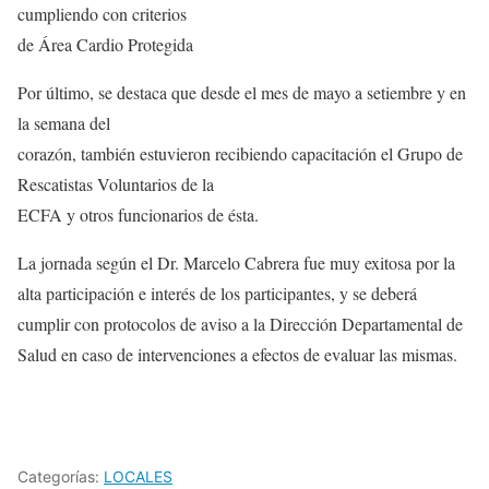
cumpliendo con criterios
de Área Cardio Protegida
Por último, se destaca que desde el mes de mayo a setiembre y en
la semana del
corazón, también estuvieron recibiendo capacitación el Grupo de
Rescatistas Voluntarios de la
ECFA y otros funcionarios de ésta.
La jornada según el Dr. Marcelo Cabrera fue muy exitosa por la
alta participación e interés de los participantes, y se deberá
cumplir con protocolos de aviso a la Dirección Departamental de
Salud en caso de intervenciones a efectos de evaluar las mismas.
Categorías:
LOCALES