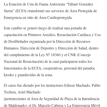
La Estación de Cría de Fauna Autóctona “Tabaré González
Sierra” (ECFA) transformó sus servicios de Área Protegida de
Emergencia en sitio de Área Cardioprotegida.
Este cambio se generó luego de realizar una jornada de
capacitación en Primeros Auxilios, Resucitación Cardíaca y Uso
de Desfibrilador organizada por la Dirección de Recursos
Humanos, Dirección de Deportes y Dirección de Salud, dentro
del cumplimiento de la Ley Nº 18360 y el CNR (Concejo
Nacional de Resucitación) de la cual participaron todos los
funcionarios de la ECFA, cooperativas, personal del parador,
kiosko y guardavidas de la zona.
El curso fue dictado por los instructores Edison Machado, Pablo
Techera, Ariel Machado
(pertenecientes al Área de Seguridad de Playa de la Intendencia
de Maldonado), el Dr. Marcelo Cabrera y La Emergencia Móvil