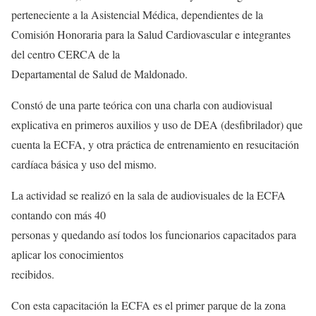
perteneciente a la Asistencial Médica, dependientes de la
Comisión Honoraria para la Salud Cardiovascular e integrantes
del centro CERCA de la
Departamental de Salud de Maldonado.
Constó de una parte teórica con una charla con audiovisual
explicativa en primeros auxilios y uso de DEA (desfibrilador) que
cuenta la ECFA, y otra práctica de entrenamiento en resucitación
cardíaca básica y uso del mismo.
La actividad se realizó en la sala de audiovisuales de la ECFA
contando con más 40
personas y quedando así todos los funcionarios capacitados para
aplicar los conocimientos
recibidos.
Con esta capacitación la ECFA es el primer parque de la zona